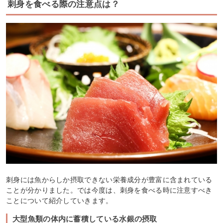
刺身を食べる際の注意点は？
刺身には魚からしか摂取できない栄養成分が豊富に含まれている
ことが分かりました。では今度は、刺身を食べる時に注意すべき
ことについて紹介していきます。
大型魚類の体内に蓄積している水銀の摂取