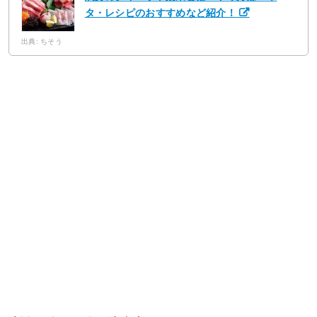
タ・レシピのおすすめなど紹介！
出典: ちそう