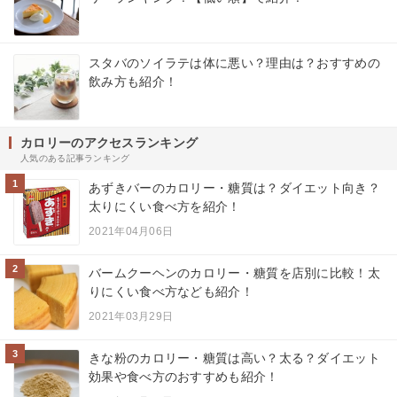
スタバのソイラテは体に悪い？理由は？おすすめの
飲み方も紹介！
カロリーのアクセスランキング
人気のある記事ランキング
1
あずきバーのカロリー・糖質は？ダイエット向き？
太りにくい食べ方を紹介！
2021年04月06日
2
バームクーヘンのカロリー・糖質を店別に比較！太
りにくい食べ方なども紹介！
2021年03月29日
3
きな粉のカロリー・糖質は高い？太る？ダイエット
効果や食べ方のおすすめも紹介！