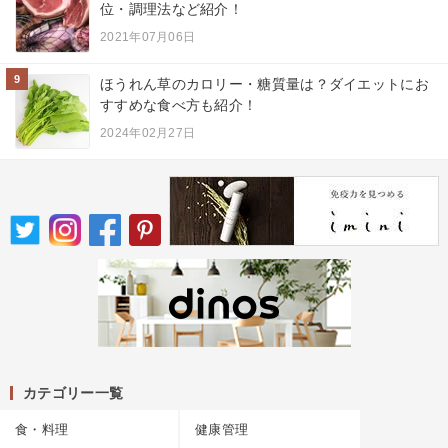
位・調理法など紹介！
2021年07月06日
9
ほうれん草のカロリー・糖質量は？ダイエットにお
すすめな食べ方も紹介！
2024年02月27日
カテゴリー一覧
食・料理
健康管理