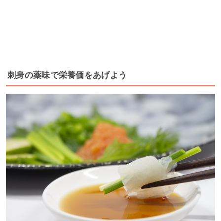
刺身の薬味で栄養価をあげよう