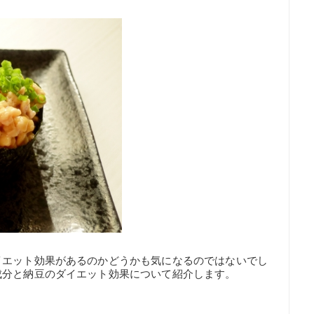
イエット効果があるのかどうかも気になるのではないでし
成分と納豆のダイエット効果について紹介します。