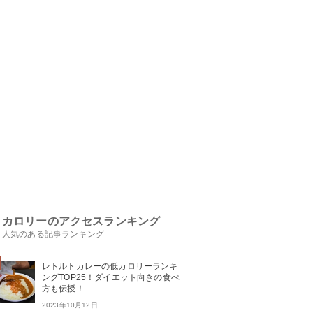
カロリーのアクセスランキング
人気のある記事ランキング
レトルトカレーの低カロリーランキ
ングTOP25！ダイエット向きの食べ
方も伝授！
2023年10月12日