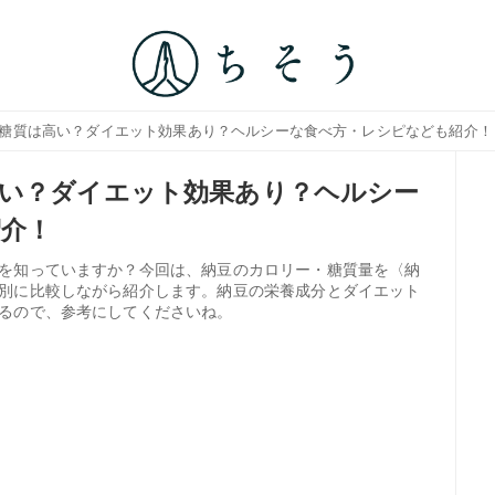
・糖質は高い？ダイエット効果あり？ヘルシーな食べ方・レシピなども紹介！
い？ダイエット効果あり？ヘルシー
介！
を知っていますか？今回は、納豆のカロリー・糖質量を〈納
別に比較しながら紹介します。納豆の栄養成分とダイエット
るので、参考にしてくださいね。