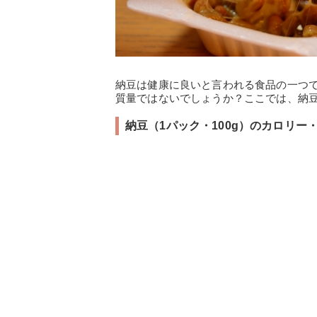
納豆は健康に良いと言われる食品の一つ
質量ではないでしょうか？ここでは、納
納豆（1パック・100g）のカロリー