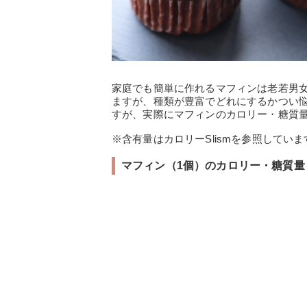
家庭でも簡単に作れるマフィンは老若男
ますが、種類が豊富でどれにするかつい
すが、実際にマフィンのカロリー・糖質
※含有量はカロリーSlismを参照していま
マフィン（1個）のカロリー・糖質量