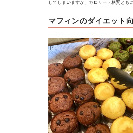
してしまいますが、カロリー・糖質とも
マフィンのダイエット