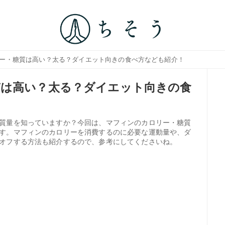
リー・糖質は高い？太る？ダイエット向きの食べ方なども紹介！
質は高い？太る？ダイエット向きの食
質量を知っていますか？今回は、マフィンのカロリー・糖質
す。マフィンのカロリーを消費するのに必要な運動量や、ダ
オフする方法も紹介するので、参考にしてくださいね。