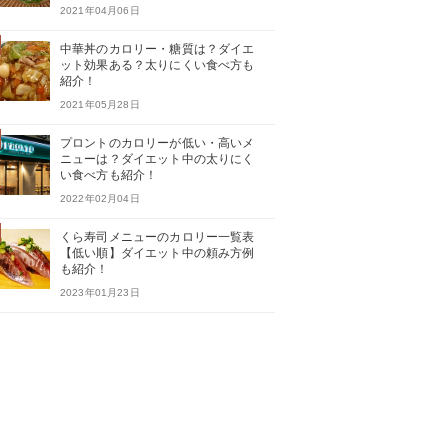
2021年04月06日
中華丼のカロリー・糖質は？ダイエ
ット効果ある？太りにくい食べ方も
紹介！
2021年05月28日
プロントのカロリーが低い・高いメ
ニューは？ダイエット中の太りにく
い食べ方も紹介！
2022年02月04日
くら寿司メニューのカロリー一覧表
【低い順】ダイエット中の頼み方例
も紹介！
2023年01月23日