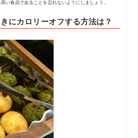
に高い食品であることを忘れないようにしましょう。
向きにカロリーオフする方法は？