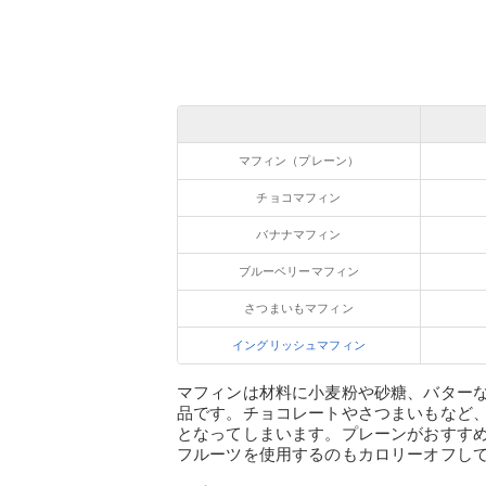
マフィン（プレーン）
チョコマフィン
バナナマフィン
ブルーベリーマフィン
さつまいもマフィン
イングリッシュマフィン
マフィンは材料に小麦粉や砂糖、バター
品です。チョコレートやさつまいもなど
となってしまいます。プレーンがおすす
フルーツを使用するのもカロリーオフし