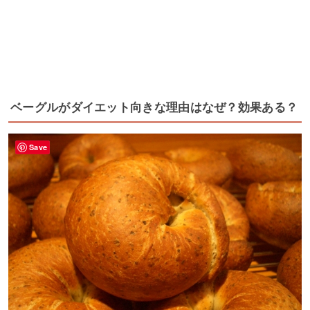
ベーグルがダイエット向きな理由はなぜ？効果ある？
Save