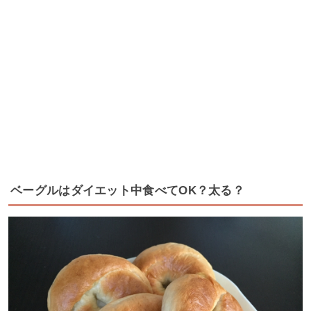
ベーグルはダイエット中食べてOK？太る？