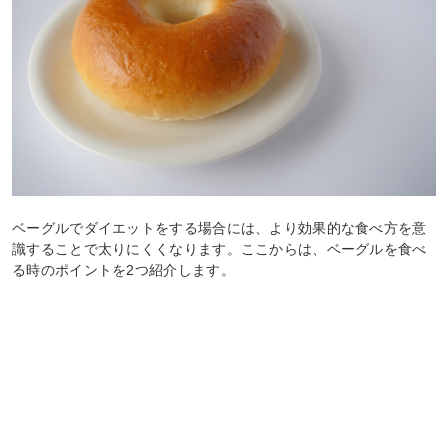
ベーグルでダイエットをする場合には、より効果的な食べ方を意
識することで太りにくくなります。ここからは、ベーグルを食べ
る時のポイントを2つ紹介します。