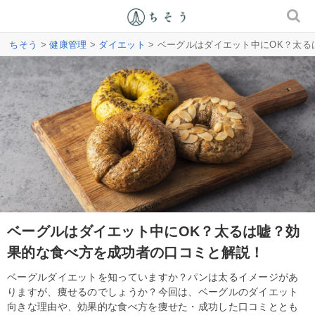
ちそう
>
健康管理
>
ダイエット
> ベーグルはダイエット中にOK？太
ベーグルはダイエット中にOK？太るは嘘？効
果的な食べ方を成功者の口コミと解説！
ベーグルダイエットを知っていますか？パンは太るイメージがあ
りますが、痩せるのでしょうか？今回は、ベーグルのダイエット
向きな理由や、効果的な食べ方を痩せた・成功した口コミととも