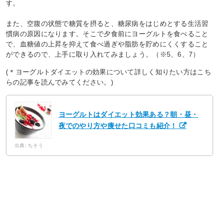
す。
また、空腹の状態で糖質を摂ると、糖尿病をはじめとする生活習
慣病の原因になります。そこで夕食前にヨーグルトを食べること
で、血糖値の上昇を抑えて食べ過ぎや脂肪を貯めにくくすること
ができるので、上手に取り入れてみましょう。（※5、6、7）
(＊ヨーグルトダイエットの効果について詳しく知りたい方はこち
らの記事を読んでみてください。)
ヨーグルトはダイエット効果ある？朝・昼・
夜でのやり方や痩せた口コミも紹介！
出典: ちそう