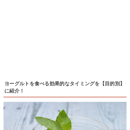
ヨーグルトを食べる効果的なタイミングを【目的別】
に紹介！