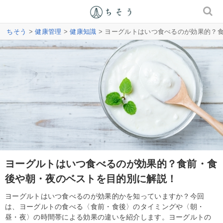
ちそう
>
健康管理
>
健康知識
> ヨーグルトはいつ食べるのが効果的？
ヨーグルトはいつ食べるのが効果的？食前・食
後や朝・夜のベストを目的別に解説！
ヨーグルトはいつ食べるのが効果的かを知っていますか？今回
は、ヨーグルトの食べる〈食前・食後〉のタイミングや〈朝・
昼・夜〉の時間帯による効果の違いを紹介します。ヨーグルトの