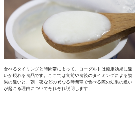
食べるタイミングと時間帯によって、ヨーグルトは健康効果に違
いが現れる食品です。ここでは食前や食後のタイミングによる効
果の違いと、朝・夜などの異なる時間帯で食べる際の効果の違い
が起こる理由についてそれぞれ説明します。