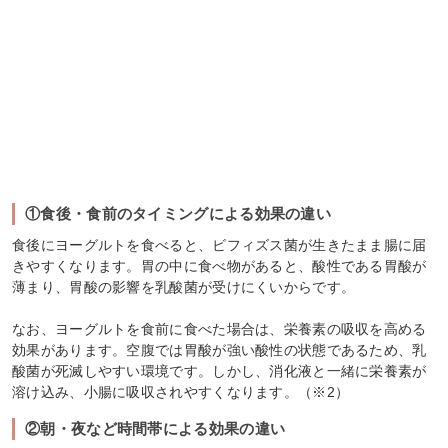
①食後・食前のタイミングによる効果の違い
食後にヨーグルトを食べると、ビフィズス菌が生きたまま腸に届
きやすくなります。胃の中に食べ物があると、酸性である胃酸が
薄まり、胃酸の影響を乳酸菌が受けにくいからです。
なお、ヨーグルトを食前に食べた場合は、栄養素の吸収を高める
効果があります。空腹では胃酸が強い酸性の状態であるため、乳
酸菌が死滅しやすい環境です。しかし、消化液と一緒に栄養素が
溶け込み、小腸に吸収されやすくなります。（※2）
②朝・夜など時間帯による効果の違い