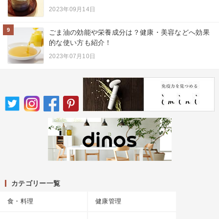
2023年09月14日
9
ごま油の効能や栄養成分は？健康・美容などへ効果
的な使い方も紹介！
2023年07月10日
カテゴリー一覧
食・料理
健康管理