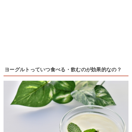
ヨーグルトっていつ食べる・飲むのが効果的なの？