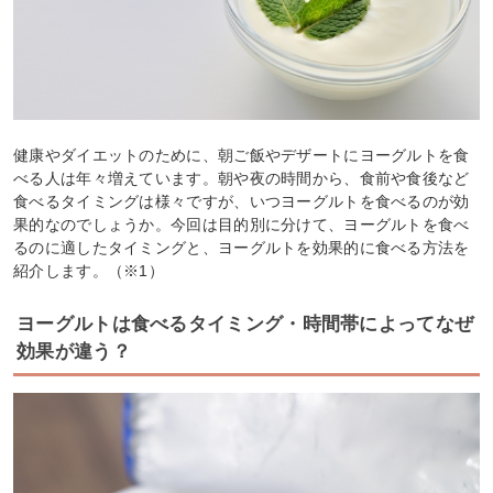
健康やダイエットのために、朝ご飯やデザートにヨーグルトを食
べる人は年々増えています。朝や夜の時間から、食前や食後など
食べるタイミングは様々ですが、いつヨーグルトを食べるのが効
果的なのでしょうか。今回は目的別に分けて、ヨーグルトを食べ
るのに適したタイミングと、ヨーグルトを効果的に食べる方法を
紹介します。（※1）
ヨーグルトは食べるタイミング・時間帯によってなぜ
効果が違う？