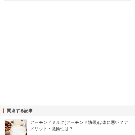
関連する記事
アーモンドミルク(アーモンド効果)は体に悪い？デ
メリット・危険性は？