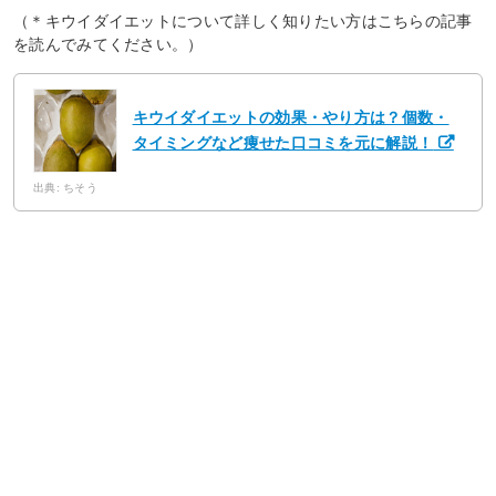
（＊キウイダイエットについて詳しく知りたい方はこちらの記事
を読んでみてください。）
キウイダイエットの効果・やり方は？個数・
タイミングなど痩せた口コミを元に解説！
出典: ちそう