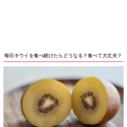
毎日キウイを食べ続けたらどうなる？食べて大丈夫？