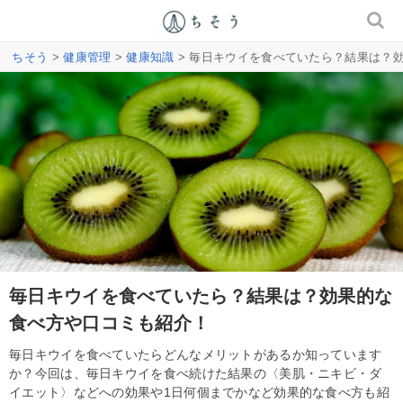
ちそう
>
健康管理
>
健康知識
> 毎日キウイを食べていたら？結果は？
毎日キウイを食べていたら？結果は？効果的な
食べ方や口コミも紹介！
毎日キウイを食べていたらどんなメリットがあるか知っています
か？今回は、毎日キウイを食べ続けた結果の〈美肌・ニキビ・ダ
イエット〉などへの効果や1日何個までかなど効果的な食べ方も紹