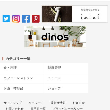
カテゴリー一覧
食・料理
健康管理
カフェ・レストラン
ニュース
お酒・嗜好品
ショップ
サイトマップ
キーワード
運営者情報
お知らせ
お問い合わせ
専門家一覧
プライバシーポリシー