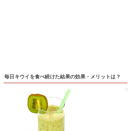
毎日キウイを食べ続けた結果の効果・メリットは？