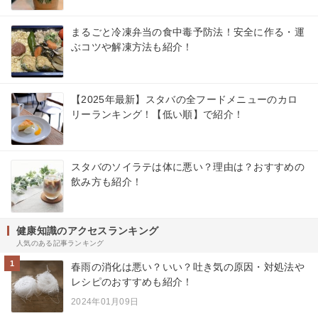
まるごと冷凍弁当の食中毒予防法！安全に作る・運
ぶコツや解凍方法も紹介！
【2025年最新】スタバの全フードメニューのカロ
リーランキング！【低い順】で紹介！
スタバのソイラテは体に悪い？理由は？おすすめの
飲み方も紹介！
健康知識のアクセスランキング
人気のある記事ランキング
1
春雨の消化は悪い？いい？吐き気の原因・対処法や
レシピのおすすめも紹介！
2024年01月09日