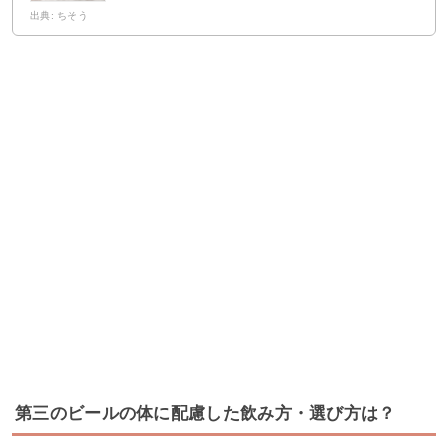
出典: ちそう
第三のビールの体に配慮した飲み方・選び方は？