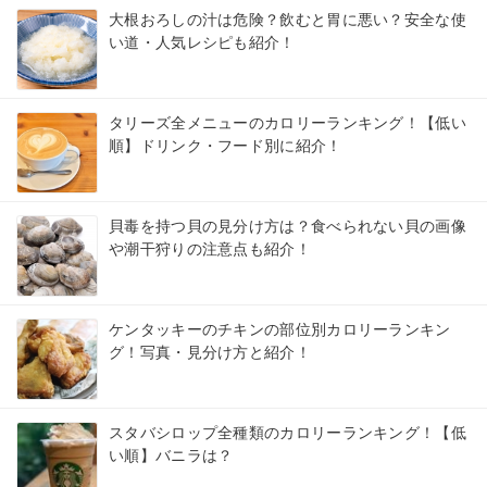
大根おろしの汁は危険？飲むと胃に悪い？安全な使
い道・人気レシピも紹介！
タリーズ全メニューのカロリーランキング！【低い
順】ドリンク・フード別に紹介！
貝毒を持つ貝の見分け方は？食べられない貝の画像
や潮干狩りの注意点も紹介！
ケンタッキーのチキンの部位別カロリーランキン
グ！写真・見分け方と紹介！
スタバシロップ全種類のカロリーランキング！【低
い順】バニラは？