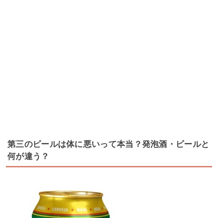
第三のビールは体に悪いって本当？発泡酒・ビールと
何が違う？