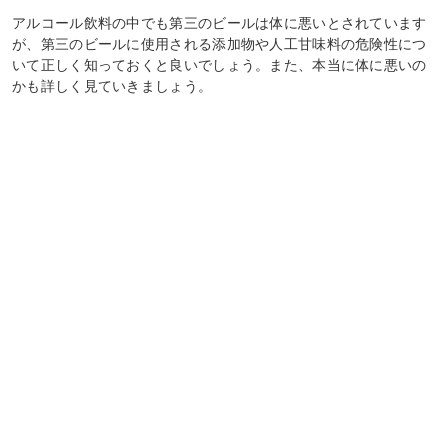
アルコール飲料の中でも第三のビールは体に悪いとされています
が、第三のビールに使用される添加物や人工甘味料の危険性につ
いて正しく知っておくと良いでしょう。また、本当に体に悪いの
かも詳しく見ていきましょう。