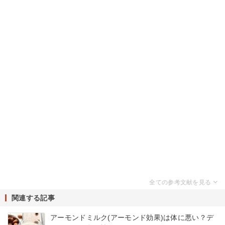
関連する記事
アーモンドミルク(アーモンド効果)は体に悪い？デ