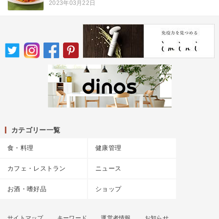
2023年03月22日
カテゴリー一覧
食・料理
健康管理
カフェ・レストラン
ニュース
お酒・嗜好品
ショップ
サイトマップ
キーワード
運営者情報
お知らせ