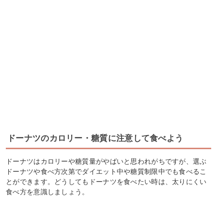
ドーナツのカロリー・糖質に注意して食べよう
ドーナツはカロリーや糖質量がやばいと思われがちですが、選ぶ
ドーナツや食べ方次第でダイエット中や糖質制限中でも食べるこ
とができます。どうしてもドーナツを食べたい時は、太りにくい
食べ方を意識しましょう。