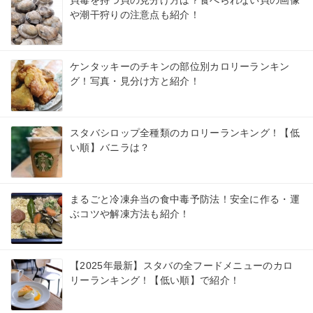
や潮干狩りの注意点も紹介！
ケンタッキーのチキンの部位別カロリーランキン
グ！写真・見分け方と紹介！
スタバシロップ全種類のカロリーランキング！【低
い順】バニラは？
まるごと冷凍弁当の食中毒予防法！安全に作る・運
ぶコツや解凍方法も紹介！
【2025年最新】スタバの全フードメニューのカロ
リーランキング！【低い順】で紹介！