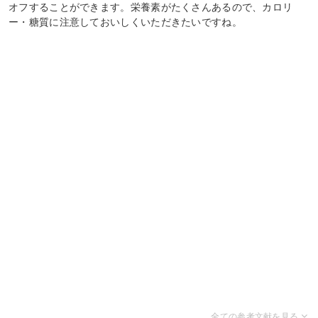
オフすることができます。栄養素がたくさんあるので、カロリ
ー・糖質に注意しておいしくいただきたいですね。