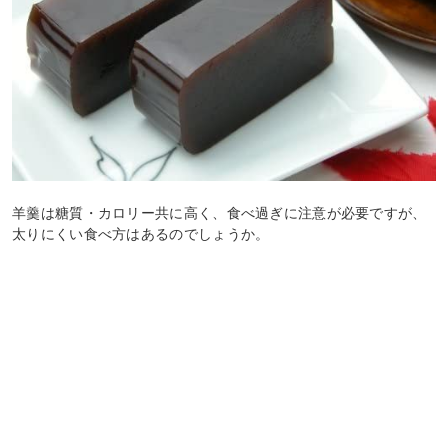
羊羹は糖質・カロリー共に高く、食べ過ぎに注意が必要ですが、
太りにくい食べ方はあるのでしょうか。