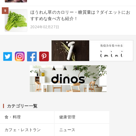
9
ほうれん草のカロリー・糖質量は？ダイエットにお
すすめな食べ方も紹介！
2024年02月27日
カテゴリー一覧
食・料理
健康管理
カフェ・レストラン
ニュース