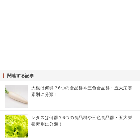
関連する記事
大根は何群？6つの食品群や三色食品群・五大栄養
素別に分類！
レタスは何群？6つの食品群や三色食品群・五大栄
養素別に分類！