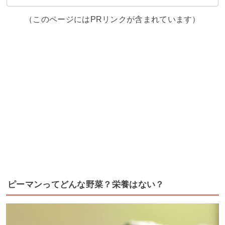
（このページにはPRリンクが含まれています）
ピーマンってどんな野菜？栄養はない？