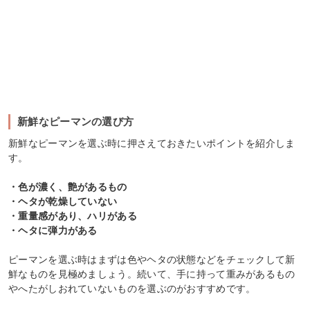
新鮮なピーマンの選び方
新鮮なピーマンを選ぶ時に押さえておきたいポイントを紹介しま
す。
・色が濃く、艶があるもの
・ヘタが乾燥していない
・重量感があり、ハリがある
・ヘタに弾力がある
ピーマンを選ぶ時はまずは色やヘタの状態などをチェックして新
鮮なものを見極めましょう。続いて、手に持って重みがあるもの
やへたがしおれていないものを選ぶのがおすすめです。