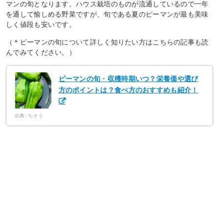
マンの旬となります。ハウス栽培のものが流通しているので一年
を通して愉しめる野菜ですが、旬である夏のピーマンが最も美味
しく値段も安いです。
（＊ピーマンの旬について詳しく知りたい方はこちらの記事も読
んでみてください。）
ピーマンの旬・収穫時期いつ？栄養価や選び
方のポイントは？食べ方のおすすめも紹介！
出典: ちそう