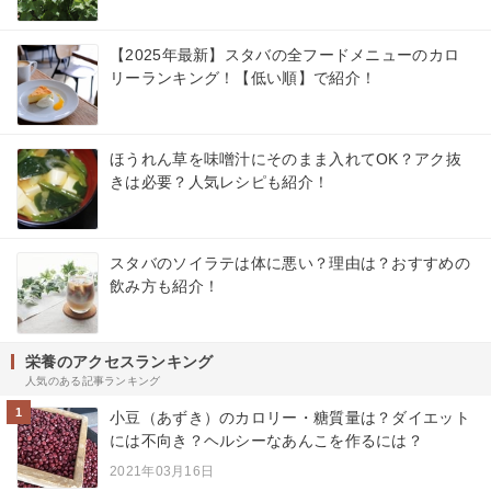
【2025年最新】スタバの全フードメニューのカロ
リーランキング！【低い順】で紹介！
ほうれん草を味噌汁にそのまま入れてOK？アク抜
きは必要？人気レシピも紹介！
スタバのソイラテは体に悪い？理由は？おすすめの
飲み方も紹介！
栄養のアクセスランキング
人気のある記事ランキング
1
小豆（あずき）のカロリー・糖質量は？ダイエット
には不向き？ヘルシーなあんこを作るには？
2021年03月16日