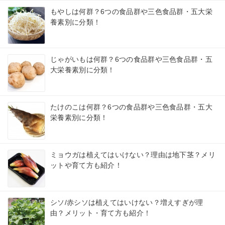
もやしは何群？6つの食品群や三色食品群・五大栄
養素別に分類！
じゃがいもは何群？6つの食品群や三色食品群・五
大栄養素別に分類！
たけのこは何群？6つの食品群や三色食品群・五大
栄養素別に分類！
ミョウガは植えてはいけない？理由は地下茎？メリ
ットや育て方も紹介！
シソ/赤シソは植えてはいけない？増えすぎが理
由？メリット・育て方も紹介！