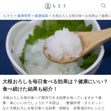
ちそう
>
健康管理
>
健康知識
> 大根おろしを毎日食べる効果は？健康
大根おろしを毎日食べる効果は？健康にいい？
食べ続けた結果も紹介！
大根おろしを毎日食べて期待できる効果を知っていますか？健
康・体にいいのでしょうか？今回は、〈整腸作用・ダイエット〉
など大根おろしを毎日食べる効果・効能を、栄養成分やレシピと