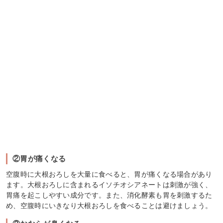
②胃が痛くなる
空腹時に大根おろしを大量に食べると、胃が痛くなる場合があり
ます。大根おろしに含まれるイソチオシアネートは刺激が強く、
胃痛を起こしやすい成分です。また、消化酵素も胃を刺激するた
め、空腹時にいきなり大根おろしを食べることは避けましょう。