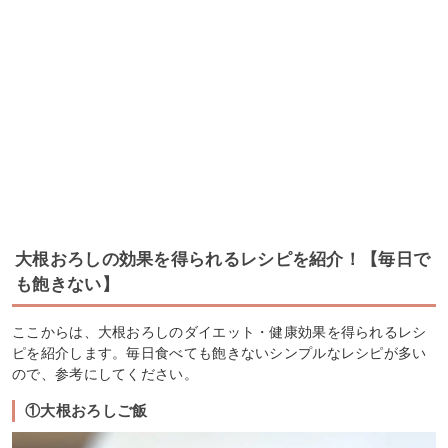
大根おろしの効果を得られるレシピを紹介！【毎日で
も飽きない】
ここからは、大根おろしのダイエット・健康効果を得られるレシ
ピを紹介します。毎日食べても飽きないシンプルなレシピが多い
ので、参考にしてください。
①大根おろしご飯