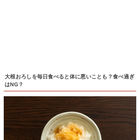
大根おろしを毎日食べると体に悪いことも？食べ過ぎ
はNG？