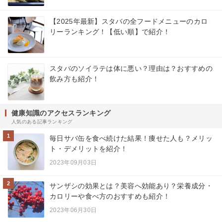
【2025年最新】スタバの全フードメニューのカロ
リーランキング！【低い順】で紹介！
スタバのソイラテは体に悪い？理由は？おすすめの
飲み方も紹介！
健康知識のアクセスランキング
人気のある記事ランキング
1
毎日サバ缶を食べ続けた結果！痩せた人も？メリッ
ト・デメリットを紹介！
2023年09月03日
2
サンザシの効果とは？美容へ効能あり？栄養成分・
カロリーや食べ方のおすすめも紹介！
2023年06月30日