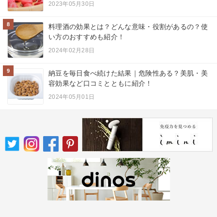
2023年05月30日
8
料理酒の効果とは？どんな意味・役割があるの？使
い方のおすすめも紹介！
2024年02月28日
9
納豆を毎日食べ続けた結果｜危険性ある？美肌・美
容効果など口コミとともに紹介！
2024年05月01日