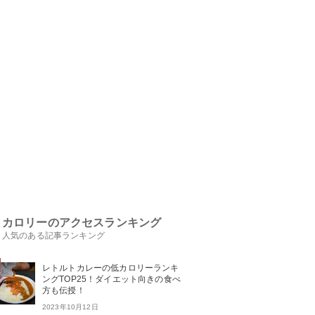
カロリーのアクセスランキング
人気のある記事ランキング
レトルトカレーの低カロリーランキ
ングTOP25！ダイエット向きの食べ
方も伝授！
2023年10月12日