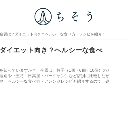
・糖質は？ダイエット向き？ヘルシーな食べ方・レシピを紹介！
？ダイエット向き？ヘルシーな食べ
を知っていますか？」今回は、餃子（1個・6個・10個）のカ
理別や〈王将・日高屋・バーミヤン〉など店別に比較しなが
や、ヘルシーな食べ方・アレンジレシピも紹介するので、参