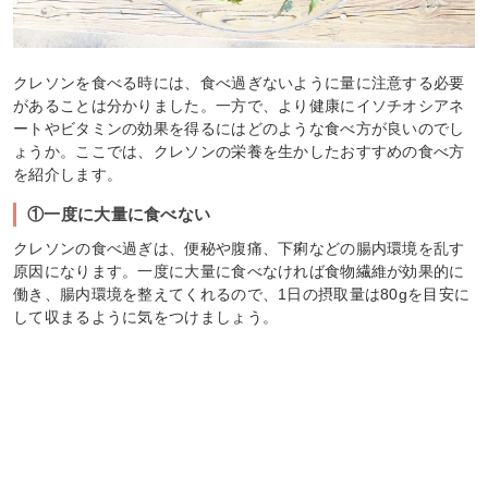
クレソンを食べる時には、食べ過ぎないように量に注意する必要
があることは分かりました。一方で、より健康にイソチオシアネ
ートやビタミンの効果を得るにはどのような食べ方が良いのでし
ょうか。ここでは、クレソンの栄養を生かしたおすすめの食べ方
を紹介します。
①一度に大量に食べない
クレソンの食べ過ぎは、便秘や腹痛、下痢などの腸内環境を乱す
原因になります。一度に大量に食べなければ食物繊維が効果的に
働き、腸内環境を整えてくれるので、1日の摂取量は80gを目安に
して収まるように気をつけましょう。