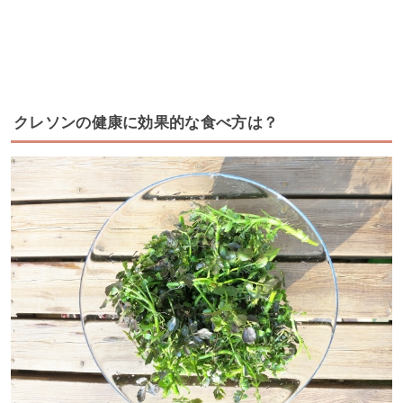
クレソンの健康に効果的な食べ方は？