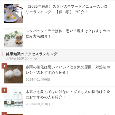
【2025年最新】スタバの全フードメニューのカロ
リーランキング！【低い順】で紹介！
スタバのソイラテは体に悪い？理由は？おすすめの
飲み方も紹介！
健康知識のアクセスランキング
人気のある記事ランキング
1
春雨の消化は悪い？いい？吐き気の原因・対処法や
レシピのおすすめも紹介！
2024年01月09日
2
水素水を飲んではいけない・ダメな人の特徴は？逆
におすすめの人も紹介！
2023年08月18日