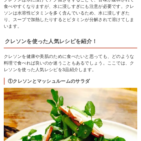
食べやすくなりますが、水に浸しすぎにも注意が必要です。クレ
ソンは水溶性ビタミンを多く含んでいるため、水に浸しすぎた
り、スープで加熱したりするとビタミンが分解されて溶けてしま
います。
クレソンを使った人気レシピを紹介！
クレソンを健康や美肌のために食べたいと思っても、どのような
料理で食べれば良いのか迷うこともあるでしょう。ここでは、ク
レソンを使った人気レシピを3品紹介します。
①クレソンとマッシュルームのサラダ