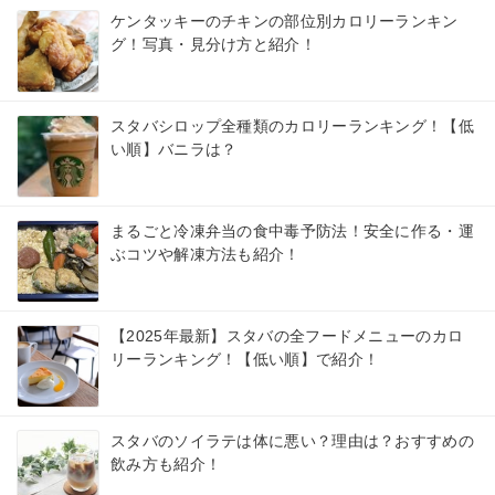
ケンタッキーのチキンの部位別カロリーランキン
グ！写真・見分け方と紹介！
スタバシロップ全種類のカロリーランキング！【低
い順】バニラは？
まるごと冷凍弁当の食中毒予防法！安全に作る・運
ぶコツや解凍方法も紹介！
【2025年最新】スタバの全フードメニューのカロ
リーランキング！【低い順】で紹介！
スタバのソイラテは体に悪い？理由は？おすすめの
飲み方も紹介！