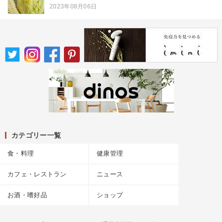
2023年08月06日
カテゴリー一覧
食・料理
健康管理
カフェ・レストラン
ニュース
お酒・嗜好品
ショップ