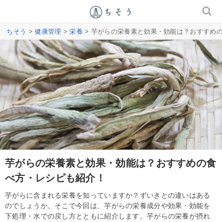
ちそう
>
健康管理
>
栄養
> 芋がらの栄養素と効果・効能は？おすすめ
芋がらの栄養素と効果・効能は？おすすめの食
べ方・レシピも紹介！
芋がらに含まれる栄養を知っていますか？ずいきとの違いはある
のでしょうか。そこで今回は、芋がらの栄養成分や効果・効能を
下処理・水での戻し方とともに紹介します。芋がらの栄養が摂れ