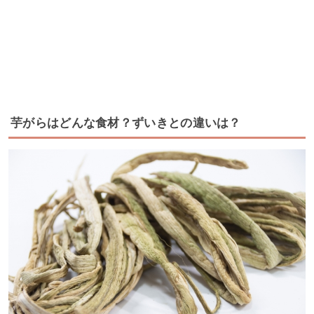
芋がらはどんな食材？ずいきとの違いは？