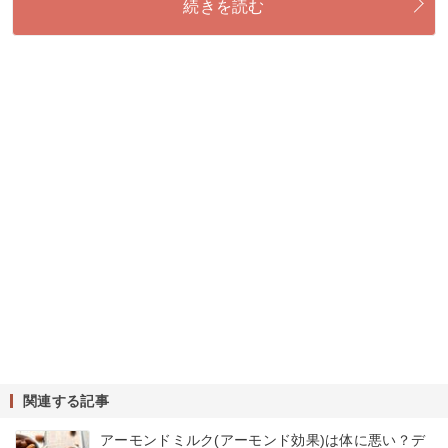
続きを読む
関連する記事
アーモンドミルク(アーモンド効果)は体に悪い？デ