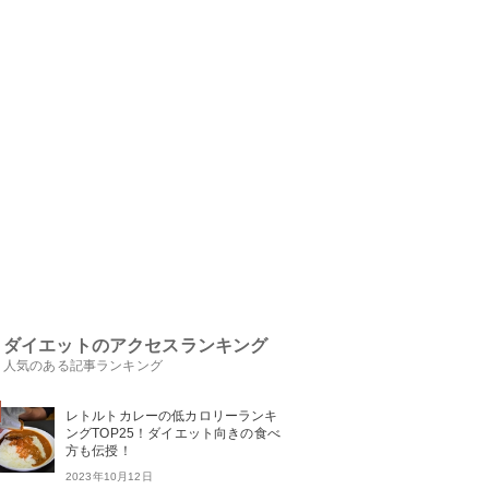
ダイエットのアクセスランキング
人気のある記事ランキング
レトルトカレーの低カロリーランキ
ングTOP25！ダイエット向きの食べ
方も伝授！
2023年10月12日