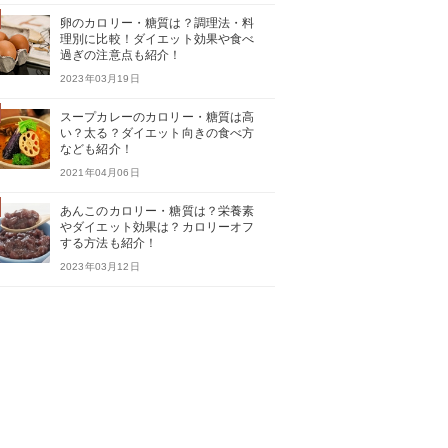
卵のカロリー・糖質は？調理法・料
理別に比較！ダイエット効果や食べ
過ぎの注意点も紹介！
2023年03月19日
スープカレーのカロリー・糖質は高
い？太る？ダイエット向きの食べ方
なども紹介！
2021年04月06日
あんこのカロリー・糖質は？栄養素
やダイエット効果は？カロリーオフ
する方法も紹介！
2023年03月12日