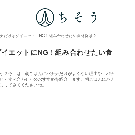
ナナだけはダイエットにNG！組み合わせたい食材例は？
イエットにNG！組み合わせたい食
か？今回は、朝ごはんにバナナだけがよくない理由や、バナ
せ・食べ合わせ〉のおすすめを紹介します。朝ごはんにバナ
にしてみてくださいね。