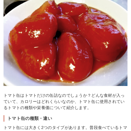
トマト缶はトマトだけの缶詰なのでしょうか？どんな食材が入っ
ていて、カロリーはどれくらいなのか、トマト缶に使用されてい
るトマトの種類や栄養価について紹介します。
トマト缶の種類・違い
トマト缶には大きく2つのタイプがあります。普段食べているトマ