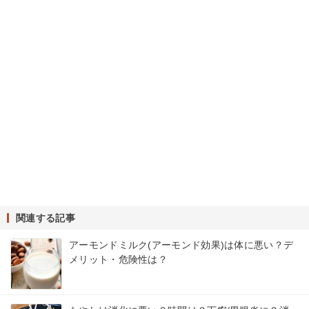
関連する記事
アーモンドミルク(アーモンド効果)は体に悪い？デ
メリット・危険性は？