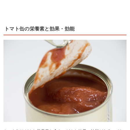
トマト缶の栄養素と効果・効能