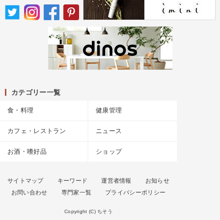
カテゴリー一覧
食・料理
健康管理
カフェ・レストラン
ニュース
お酒・嗜好品
ショップ
サイトマップ
キーワード
運営者情報
お知らせ
お問い合わせ
専門家一覧
プライバシーポリシー
Copyright (C) ちそう