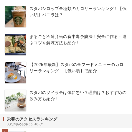
スタバシロップ全種類のカロリーランキング！【低
い順】バニラは？
まるごと冷凍弁当の食中毒予防法！安全に作る・運
ぶコツや解凍方法も紹介！
【2025年最新】スタバの全フードメニューのカロ
リーランキング！【低い順】で紹介！
スタバのソイラテは体に悪い？理由は？おすすめの
飲み方も紹介！
栄養のアクセスランキング
人気のある記事ランキング