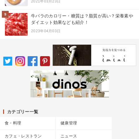
2021年03月23日
9
牛バラのカロリー・糖質は？脂質が高い？栄養素や
ダイエット効果なども紹介！
2023年04月03日
カテゴリー一覧
食・料理
健康管理
カフェ・レストラン
ニュース