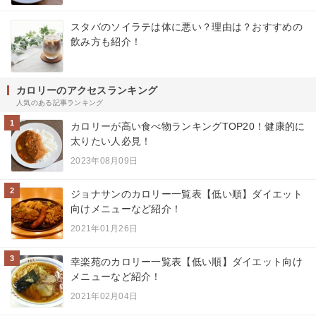
スタバのソイラテは体に悪い？理由は？おすすめの
飲み方も紹介！
カロリーのアクセスランキング
人気のある記事ランキング
1
カロリーが高い食べ物ランキングTOP20！健康的に
太りたい人必見！
2023年08月09日
2
ジョナサンのカロリー一覧表【低い順】ダイエット
向けメニューなど紹介！
2021年01月26日
3
幸楽苑のカロリー一覧表【低い順】ダイエット向け
メニューなど紹介！
2021年02月04日