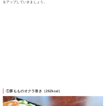
をアップしていきましょう。
①豚もものオクラ巻き（262kcal）