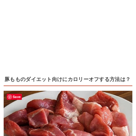
豚もものダイエット向けにカロリーオフする方法は？
Save