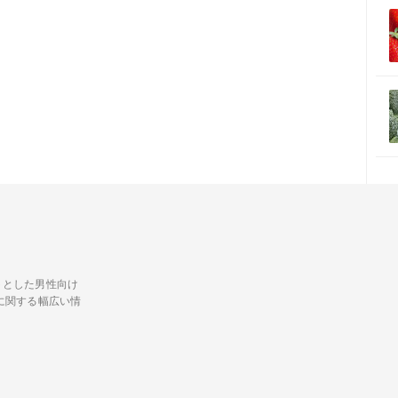
トとした男性向け
に関する幅広い情