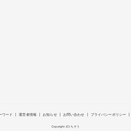
ーワード
運営者情報
お知らせ
お問い合わせ
プライバシーポリシー
Copyright (C) ちそう