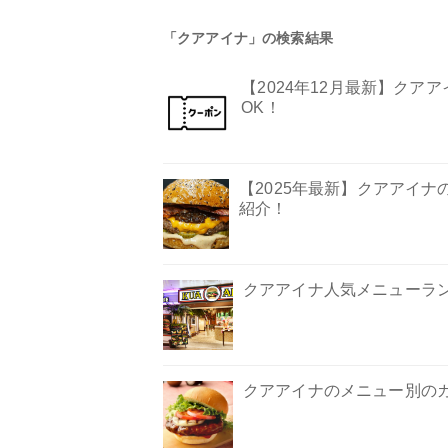
「クアアイナ」の検索結果
【2024年12月最新】ク
OK！
【2025年最新】クアアイ
紹介！
クアアイナ人気メニューラン
クアアイナのメニュー別の