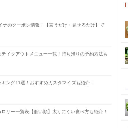
アアイナのクーポン情報！【言うだけ・見せるだけ】で
ナのテイクアウトメニュー一覧！持ち帰りの予約方法も
キング11選！おすすめカスタマイズも紹介！
カロリー一覧表【低い順】太りにくい食べ方も紹介！