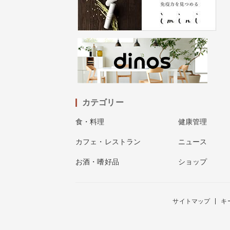
カテゴリー
食・料理
健康管理
カフェ・レストラン
ニュース
お酒・嗜好品
ショップ
サイトマップ
キ