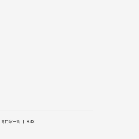
専門家一覧
RSS