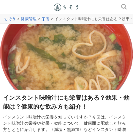
ちそう
>
健康管理
>
栄養
> インスタント味噌汁にも栄養はある？効果
インスタント味噌汁にも栄養はある？効果・効
能は？健康的な飲み方も紹介！
インスタント味噌汁の栄養を知っていますか？今回は、インスタ
ント味噌汁の栄養や効果・効能について、健康面に配慮した飲み
方とともに紹介します。〈減塩・無添加〉などインスタント味噌