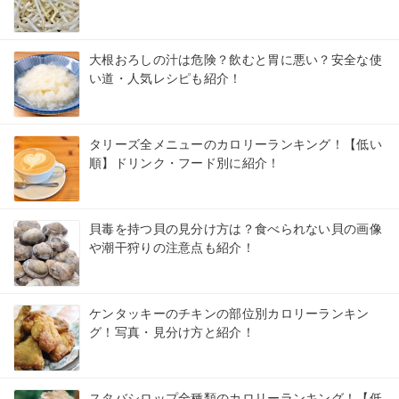
大根おろしの汁は危険？飲むと胃に悪い？安全な使
い道・人気レシピも紹介！
タリーズ全メニューのカロリーランキング！【低い
順】ドリンク・フード別に紹介！
貝毒を持つ貝の見分け方は？食べられない貝の画像
や潮干狩りの注意点も紹介！
ケンタッキーのチキンの部位別カロリーランキン
グ！写真・見分け方と紹介！
スタバシロップ全種類のカロリーランキング！【低