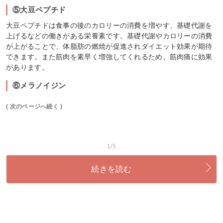
⑤大豆ペプチド
大豆ペプチドは食事の後のカロリーの消費を増やす、基礎代謝を
上げるなどの働きがある栄養素です。基礎代謝やカロリーの消費
が上がることで、体脂肪の燃焼が促進されダイエット効果が期待
できます。また筋肉を素早く増強してくれるため、筋肉痛に効果
があります。
⑥メラノイジン
( 次のページへ続く )
1/5
続きを読む