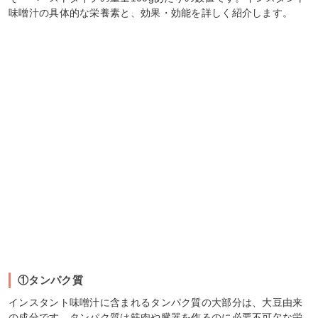
味噌汁の具体的な栄養素と、効果・効能を詳しく紹介します。
①タンパク質
インスタント味噌汁に含まれるタンパク質の大部分は、大豆由来
の成分です。タンパク質は筋肉や臓器を作るのに必要不可欠な栄