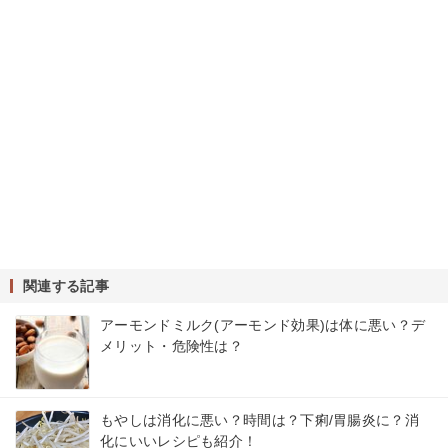
関連する記事
アーモンドミルク(アーモンド効果)は体に悪い？デ
メリット・危険性は？
もやしは消化に悪い？時間は？下痢/胃腸炎に？消
化にいいレシピも紹介！