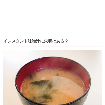
インスタント味噌汁に栄養はある？