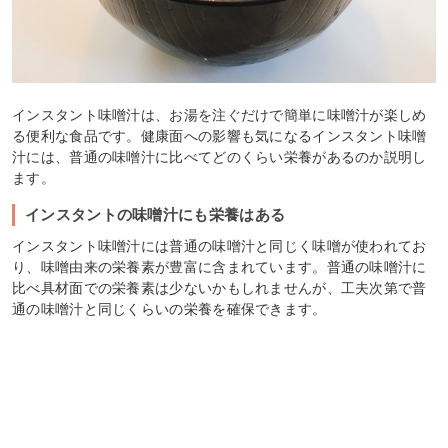
インスタント味噌汁は、お湯を注ぐだけで簡単に味噌汁が楽しめ
る便利な食品です。健康面への影響も気になるインスタント味噌
汁には、普通の味噌汁に比べてどのくらい栄養があるのか説明し
ます。
インスタントの味噌汁にも栄養はある
インスタント味噌汁には普通の味噌汁と同じく味噌が使われてお
り、味噌由来の栄養素が豊富に含まれています。普通の味噌汁に
比べ具材面での栄養素は少ないかもしれませんが、工夫次第で普
通の味噌汁と同じくらいの栄養を確保できます。