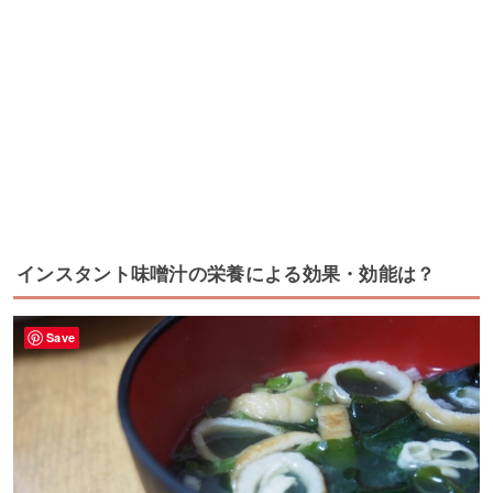
インスタント味噌汁の栄養による効果・効能は？
Save