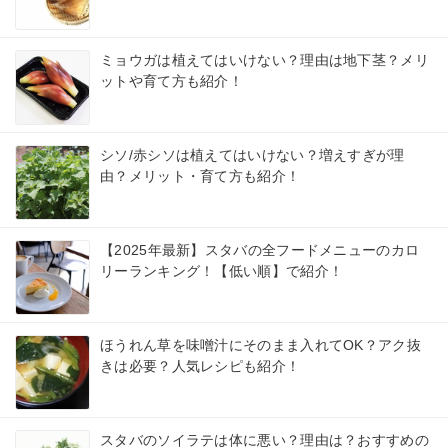
ミョウガは植えてはいけない？理由は地下茎？メリ
ットや育て方も紹介！
シソ/赤シソは植えてはいけない？増えすぎが理
由？メリット・育て方も紹介！
【2025年最新】スタバの全フードメニューのカロ
リーランキング！【低い順】で紹介！
ほうれん草を味噌汁にそのまま入れてOK？アク抜
きは必要？人気レシピも紹介！
スタバのソイラテは体に悪い？理由は？おすすめの