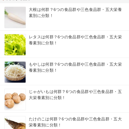
大根は何群？6つの食品群や三色食品群・五大栄養
素別に分類！
レタスは何群？6つの食品群や三色食品群・五大栄
養素別に分類！
もやしは何群？6つの食品群や三色食品群・五大栄
養素別に分類！
じゃがいもは何群？6つの食品群や三色食品群・五
大栄養素別に分類！
たけのこは何群？6つの食品群や三色食品群・五大
栄養素別に分類！