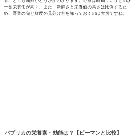
ることでも新鮮かどうかがわかります。野菜は時期でいうと旬が
一番栄養価が高く、また、新鮮さと栄養価の高さは比例するた
め、野菜の旬と鮮度の見分け方を知っておくのは大切ですね。
パプリカの栄養素・効能は？【ピーマンと比較】