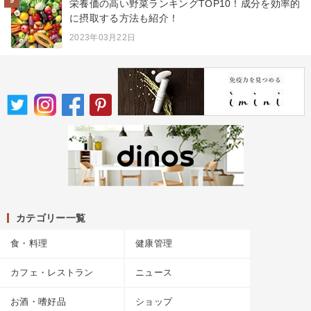
栄養価の高い野菜ランキングTOP10！成分を効率的
に摂取する方法も紹介！
2023年03月22日
カテゴリー一覧
食・料理
健康管理
カフェ・レストラン
ニュース
お酒・嗜好品
ショップ