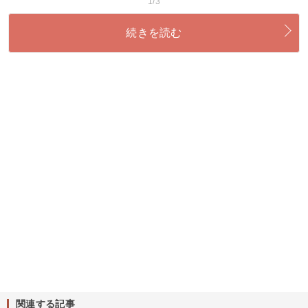
1/3
続きを読む
関連する記事