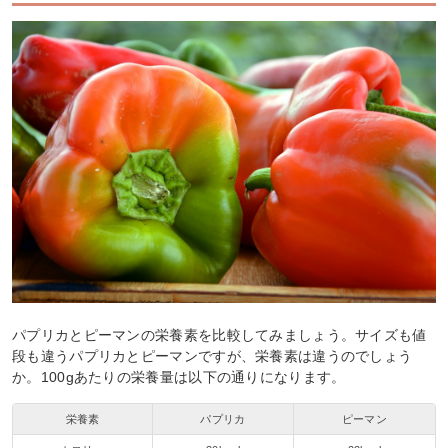
パプリカとピーマンの栄養素を比較してみましょう。サイズも値
段も違うパプリカとピーマンですが、栄養素は違うのでしょう
か。100gあたりの栄養量は以下の通りになります。
栄養素
パプリカ
ピーマン