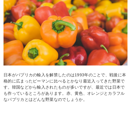
日本がパプリカの輸入を解禁したのは1993年のことで、戦後に本
格的に広まったピーマンに比べるとかなり最近入ってきた野菜で
す。韓国などから輸入されたものが多いですが、最近では日本で
も作っているところがあります。赤、黄色、オレンジとカラフル
なパプリカとはどんな野菜なのでしょうか。