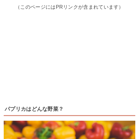
（このページにはPRリンクが含まれています）
パプリカはどんな野菜？