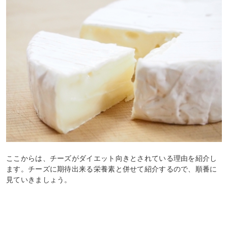
ここからは、チーズがダイエット向きとされている理由を紹介し
ます。チーズに期待出来る栄養素と併せて紹介するので、順番に
見ていきましょう。