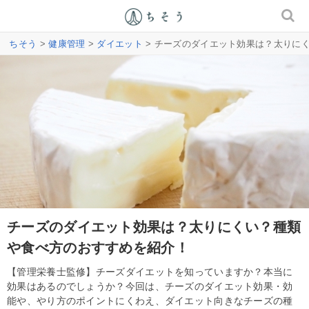
ちそう
>
健康管理
>
ダイエット
> チーズのダイエット効果は？太りに
チーズのダイエット効果は？太りにくい？種類
や食べ方のおすすめを紹介！
【管理栄養士監修】チーズダイエットを知っていますか？本当に
効果はあるのでしょうか？今回は、チーズのダイエット効果・効
能や、やり方のポイントにくわえ、ダイエット向きなチーズの種