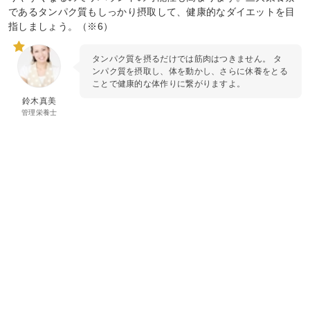
であるタンパク質もしっかり摂取して、健康的なダイエットを目
指しましょう。（※6）
タンパク質を摂るだけでは筋肉はつきません。 タ
ンパク質を摂取し、体を動かし、さらに休養をとる
ことで健康的な体作りに繋がりますよ。
鈴木真美
管理栄養士