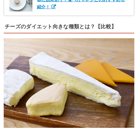
紹介！
チーズのダイエット向きな種類とは？【比較】