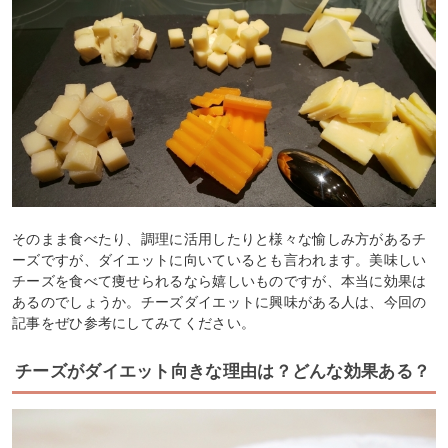
そのまま食べたり、調理に活用したりと様々な愉しみ方があるチ
ーズですが、ダイエットに向いているとも言われます。美味しい
チーズを食べて痩せられるなら嬉しいものですが、本当に効果は
あるのでしょうか。チーズダイエットに興味がある人は、今回の
記事をぜひ参考にしてみてください。
チーズがダイエット向きな理由は？どんな効果ある？