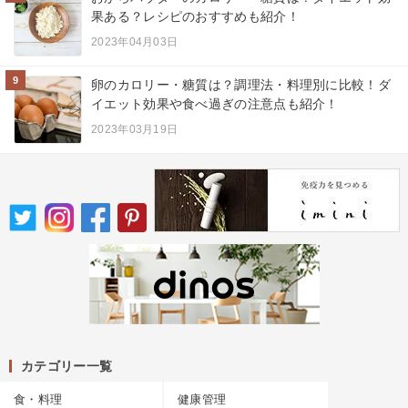
果ある？レシピのおすすめも紹介！
2023年04月03日
9
卵のカロリー・糖質は？調理法・料理別に比較！ダ
イエット効果や食べ過ぎの注意点も紹介！
2023年03月19日
カテゴリー一覧
食・料理
健康管理