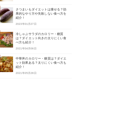
さつまいもダイエットは痩せる？効
果的なやり方や失敗しない食べ方を
紹介！
2023年01月27日
冷しゃぶサラダのカロリー・糖質
は？ダイエット向きの太りにくい食
べ方も紹介！
2021年04月06日
中華丼のカロリー・糖質は？ダイエ
ット効果ある？太りにくい食べ方も
紹介！
2021年05月28日