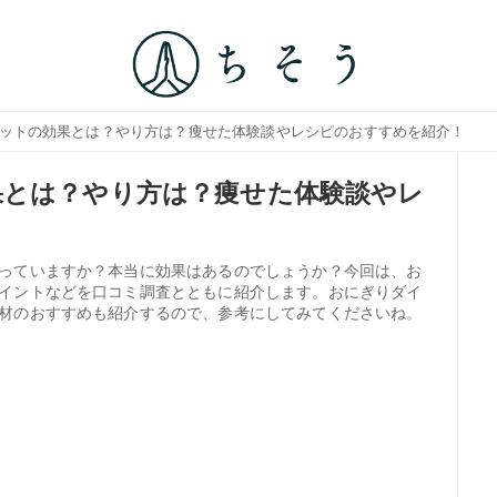
エットの効果とは？やり方は？痩せた体験談やレシピのおすすめを紹介！
果とは？やり方は？痩せた体験談やレ
っていますか？本当に効果はあるのでしょうか？今回は、お
イントなどを口コミ調査とともに紹介します。おにぎりダイ
材のおすすめも紹介するので、参考にしてみてくださいね。