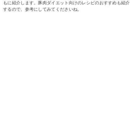
もに紹介します。豚肉ダイエット向けのレシピのおすすめも紹介
するので、参考にしてみてくださいね。