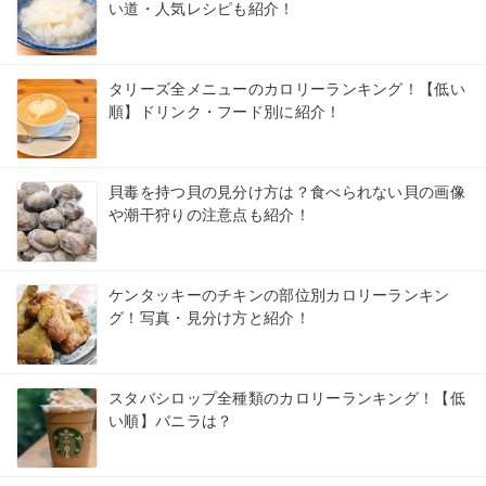
い道・人気レシピも紹介！
タリーズ全メニューのカロリーランキング！【低い
順】ドリンク・フード別に紹介！
貝毒を持つ貝の見分け方は？食べられない貝の画像
や潮干狩りの注意点も紹介！
ケンタッキーのチキンの部位別カロリーランキン
グ！写真・見分け方と紹介！
スタバシロップ全種類のカロリーランキング！【低
い順】バニラは？