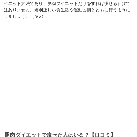
イエット方法であり、豚肉ダイエットだけをすれば痩せるわけで
はありません。規則正しい食生活や運動習慣とともに行うように
しましょう。（※5）
豚肉ダイエットで痩せた人はいる？【口コミ】