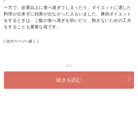
一方で、必要以上に食べ過ぎてしまったり、ダイエットに適した
料理が出来ずに効果が出なかった人もいました。豚肉ダイエット
をするときは、ご飯の食べ過ぎを防いだり、飽きないための工夫
をすることも重要な様です。
( 次のページへ続く )
2/3
続きを読む