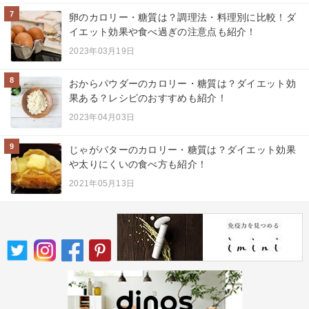
7
卵のカロリー・糖質は？調理法・料理別に比較！ダ
イエット効果や食べ過ぎの注意点も紹介！
2023年03月19日
8
おからパウダーのカロリー・糖質は？ダイエット効
果ある？レシピのおすすめも紹介！
2023年04月03日
9
じゃがバターのカロリー・糖質は？ダイエット効果
や太りにくいの食べ方も紹介！
2021年05月13日