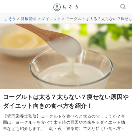
ちそう
>
健康管理
>
ダイエット
> ヨーグルトは太る？太らない？痩せ
ヨーグルトは太る？太らない？痩せない原因や
ダイエット向きの食べ方を紹介！
【管理栄養士監修】ヨーグルトを食べると太るのでしょうか？今
回は、ヨーグルトを食べて太る時の原因や本来あるダイエット効
果なども紹介します。〈朝・夜・寝る前〉で太りにくい食べ方・