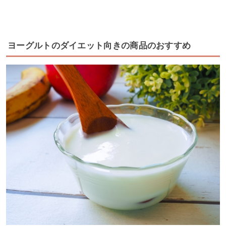
ヨーグルトのダイエット向きの商品のおすすめ