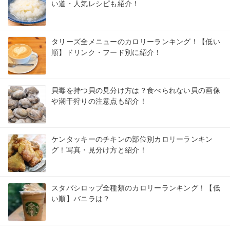
い道・人気レシピも紹介！
タリーズ全メニューのカロリーランキング！【低い
順】ドリンク・フード別に紹介！
貝毒を持つ貝の見分け方は？食べられない貝の画像
や潮干狩りの注意点も紹介！
ケンタッキーのチキンの部位別カロリーランキン
グ！写真・見分け方と紹介！
スタバシロップ全種類のカロリーランキング！【低
い順】バニラは？