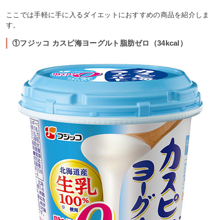
ここでは手軽に手に入るダイエットにおすすめの商品を紹介しま
す。
①フジッコ カスピ海ヨーグルト脂肪ゼロ（34kcal）