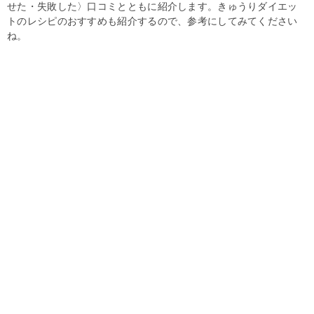
せた・失敗した〉口コミとともに紹介します。きゅうりダイエッ
トのレシピのおすすめも紹介するので、参考にしてみてください
ね。