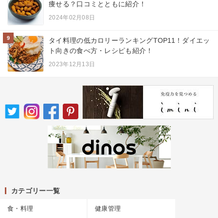
痩せる？口コミとともに紹介！
2024年02月08日
9
タイ料理の低カロリーランキングTOP11！ダイエッ
ト向きの食べ方・レシピも紹介！
2023年12月13日
カテゴリー一覧
食・料理
健康管理