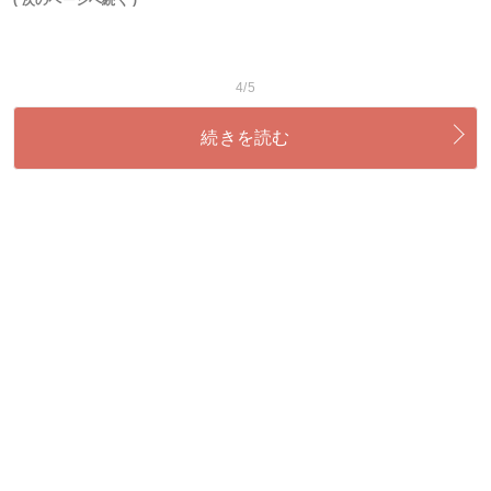
4/5
続きを読む