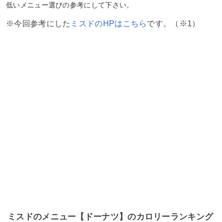
低いメニュー選びの参考にして下さい。
※今回参考にした
ミスドのHPはこちら
です。（※1）
ミスドのメニュー【ドーナツ】のカロリーランキング