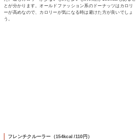
とが分かります。オールドファッション系のドーナッツはカロリ
ーが高めなので、カロリーが気になる時は避けた方が良いでしょ
う。
フレンチクルーラー（154kcal /110円）