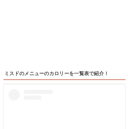
ミスドのメニューのカロリーを一覧表で紹介！