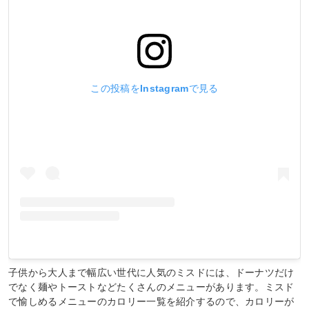
この投稿をInstagramで見る
子供から大人まで幅広い世代に人気のミスドには、ドーナツだけ
でなく麺やトーストなどたくさんのメニューがあります。ミスド
で愉しめるメニューのカロリー一覧を紹介するので、カロリーが