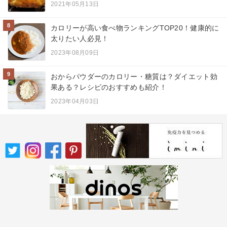
2021年05月13日
8
カロリーが高い食べ物ランキングTOP20！健康的に
太りたい人必見！
2023年08月09日
9
おからパウダーのカロリー・糖質は？ダイエット効
果ある？レシピのおすすめも紹介！
2023年04月03日