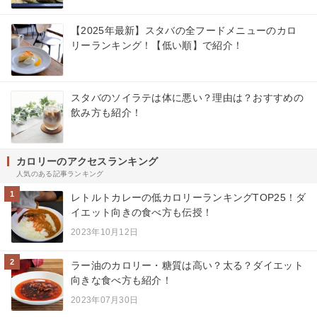
【2025年最新】スタバの全フードメニューのカロ
リーランキング！【低い順】で紹介！
スタバのソイラテは体に悪い？理由は？おすすめの
飲み方も紹介！
カロリーのアクセスランキング
人気のある記事ランキング
1
レトルトカレーの低カロリーランキングTOP25！ダ
イエット向きの食べ方も伝授！
2023年10月12日
2
ラー油のカロリー・糖質は高い？太る？ダイエット
向きな食べ方も紹介！
2023年07月30日