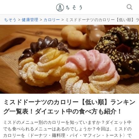
ちそう
>
健康管理
>
カロリー
> ミスドドーナツのカロリー【低い順】
ミスドドーナツのカロリー【低い順】ランキン
グ一覧表！ダイエット中の食べ方も紹介！
ミスドのメニュー別のカロリーを知っていますか？ダイエット中
でも食べられるメニューはあるのでしょうか？今回は、ミスドの
カロリーを〈ドーナツ・麺料理・パイ・マフィン・トースト〉で