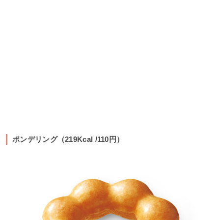
ポンデリング（219Kcal /110円）