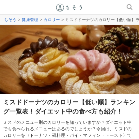
ちそう
>
健康管理
>
カロリー
> ミスドドーナツのカロリー【低い順】
ミスドドーナツのカロリー【低い順】ランキン
グ一覧表！ダイエット中の食べ方も紹介！
ミスドのメニュー別のカロリーを知っていますか？ダイエット中
でも食べられるメニューはあるのでしょうか？今回は、ミスドの
カロリーを〈ドーナツ・麺料理・パイ・マフィン・トースト〉で