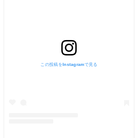
この投稿をInstagramで見る