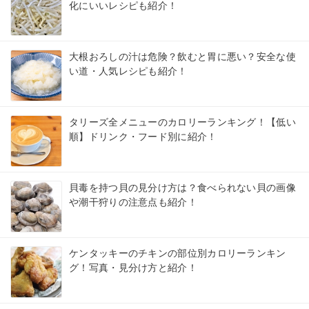
化にいいレシピも紹介！
大根おろしの汁は危険？飲むと胃に悪い？安全な使
い道・人気レシピも紹介！
タリーズ全メニューのカロリーランキング！【低い
順】ドリンク・フード別に紹介！
貝毒を持つ貝の見分け方は？食べられない貝の画像
や潮干狩りの注意点も紹介！
ケンタッキーのチキンの部位別カロリーランキン
グ！写真・見分け方と紹介！