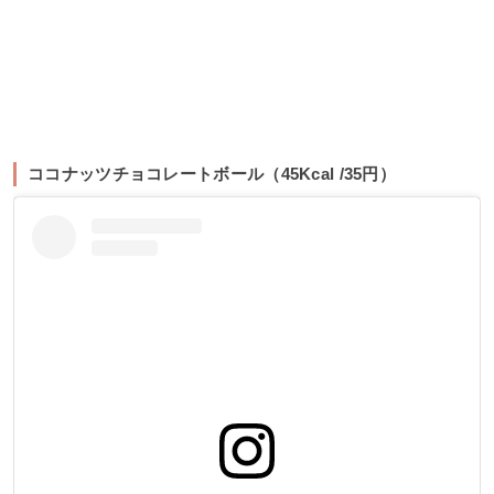
ココナッツチョコレートボール（45Kcal /35円）