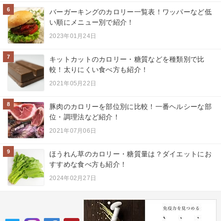
6
バーガーキングのカロリー一覧表！ワッパーなど低
い順にメニュー別で紹介！
2023年01月24日
7
キットカットのカロリー・糖質などを種類別で比
較！太りにくい食べ方も紹介！
2021年05月22日
8
豚肉のカロリーを部位別に比較！一番ヘルシーな部
位・調理法など紹介！
2021年07月06日
9
ほうれん草のカロリー・糖質量は？ダイエットにお
すすめな食べ方も紹介！
2024年02月27日