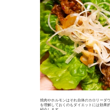
焼肉やホルモンはそれ自体のカロリーダ
を理解しておくのもダイエットには効果
紹介します。