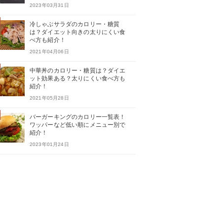
2023年03月31日
冷しゃぶサラダのカロリー・糖質
は？ダイエット向きの太りにくい食
べ方も紹介！
2021年04月06日
中華丼のカロリー・糖質は？ダイエ
ット効果ある？太りにくい食べ方も
紹介！
2021年05月28日
バーガーキングのカロリー一覧表！
ワッパーなど低い順にメニュー別で
紹介！
2023年01月24日