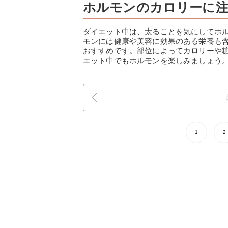
ホルモンのカロリーに
ダイエット中は、太ることを気にしてホ
モンには健康や美容に効果のある栄養も
おすすめです。部位によってカロリーや
エット中でもホルモンを楽しみましょう
1
2