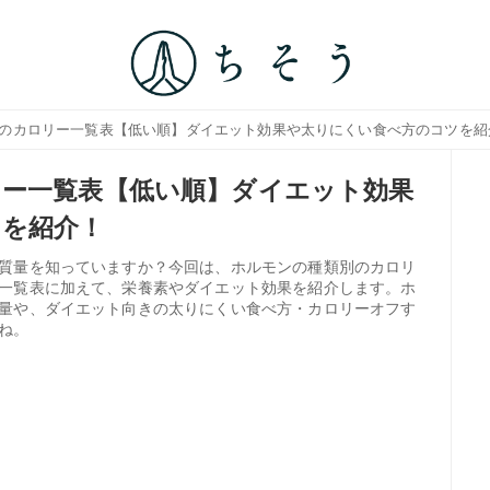
別のカロリー一覧表【低い順】ダイエット効果や太りにくい食べ方のコツを紹
ー一覧表【低い順】ダイエット効果
ツを紹介！
質量を知っていますか？今回は、ホルモンの種類別のカロリ
一覧表に加えて、栄養素やダイエット効果を紹介します。ホ
量や、ダイエット向きの太りにくい食べ方・カロリーオフす
ね。