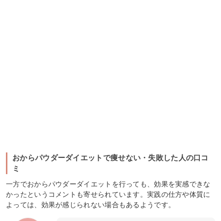
おからパウダーダイエットで痩せない・失敗した人の口コ
ミ
一方でおからパウダーダイエットを行っても、効果を実感できな
かったというコメントも寄せられています。実践の仕方や体質に
よっては、効果が感じられない場合もあるようです。