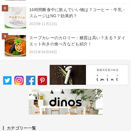
8
16時間断食中に飲んでいい物は？コーヒー・牛乳・
スムージはNG？効果的？
2023年11月22日
9
スープカレーのカロリー・糖質は高い？太る？ダイ
エット向きの食べ方なども紹介！
2021年04月06日
カテゴリー一覧