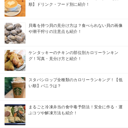
順】ドリンク・フード別に紹介！
貝毒を持つ貝の見分け方は？食べられない貝の画像
や潮干狩りの注意点も紹介！
ケンタッキーのチキンの部位別カロリーランキン
グ！写真・見分け方と紹介！
スタバシロップ全種類のカロリーランキング！【低
い順】バニラは？
まるごと冷凍弁当の食中毒予防法！安全に作る・運
ぶコツや解凍方法も紹介！