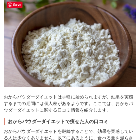
Save
おからパウダーダイエットは手軽に始められますが、効果を実感
するまでの期間には個人差があるようです。ここでは、おからパ
ウダーダイエットに関する口コミ情報を紹介します。
おからパウダーダイエットで痩せた人の口コミ
おからパウダーダイエットを継続することで、効果を実感してい
る人は少なくありません。以下にあるように、食べる量を減らさ