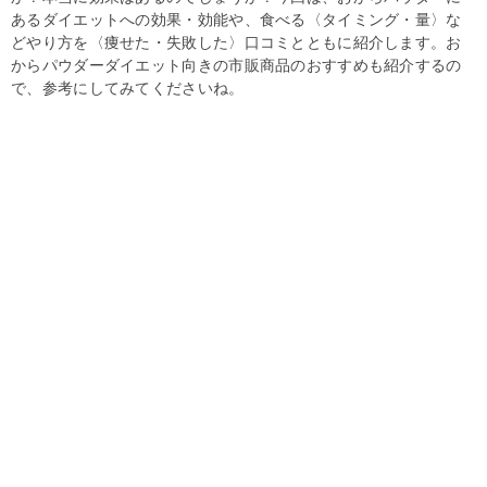
あるダイエットへの効果・効能や、食べる〈タイミング・量〉な
どやり方を〈痩せた・失敗した〉口コミとともに紹介します。お
からパウダーダイエット向きの市販商品のおすすめも紹介するの
で、参考にしてみてくださいね。