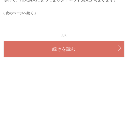
( 次のページへ続く )
3/5
続きを読む