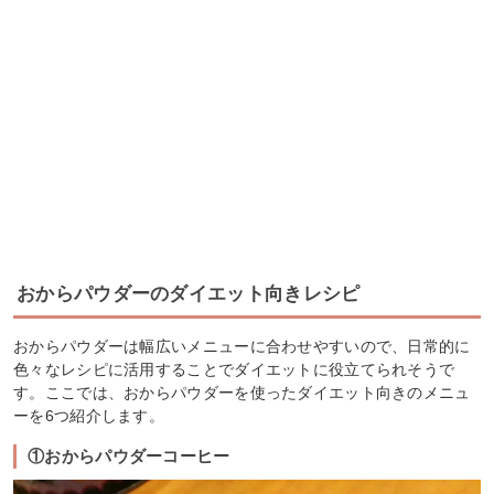
おからパウダーのダイエット向きレシピ
おからパウダーは幅広いメニューに合わせやすいので、日常的に
色々なレシピに活用することでダイエットに役立てられそうで
す。ここでは、おからパウダーを使ったダイエット向きのメニュ
ーを6つ紹介します。
①おからパウダーコーヒー