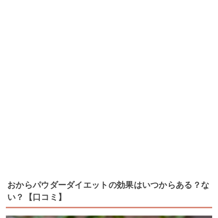
おからパウダーダイエットの効果はいつからある？な
い？【口コミ】