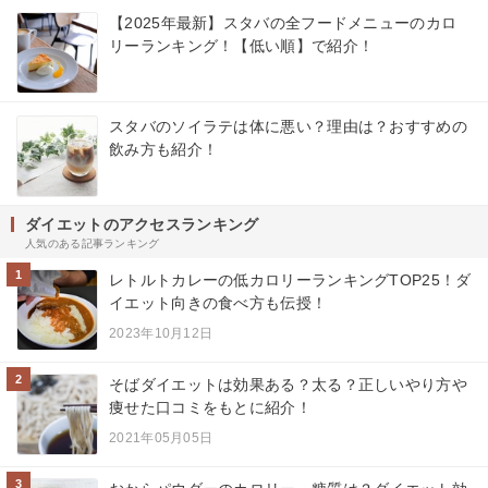
【2025年最新】スタバの全フードメニューのカロ
リーランキング！【低い順】で紹介！
スタバのソイラテは体に悪い？理由は？おすすめの
飲み方も紹介！
ダイエットのアクセスランキング
人気のある記事ランキング
1
レトルトカレーの低カロリーランキングTOP25！ダ
イエット向きの食べ方も伝授！
2023年10月12日
2
そばダイエットは効果ある？太る？正しいやり方や
痩せた口コミをもとに紹介！
2021年05月05日
3