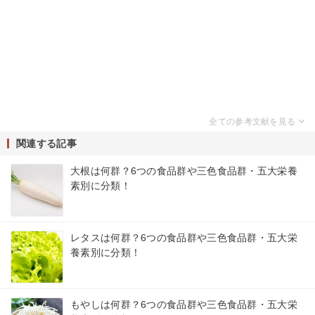
関連する記事
大根は何群？6つの食品群や三色食品群・五大栄養
素別に分類！
レタスは何群？6つの食品群や三色食品群・五大栄
養素別に分類！
もやしは何群？6つの食品群や三色食品群・五大栄