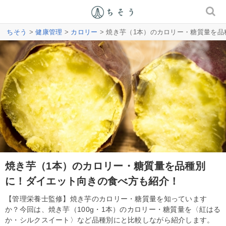
ちそう
>
健康管理
>
カロリー
> 焼き芋（1本）のカロリー・糖質量を
焼き芋（1本）のカロリー・糖質量を品種別
に！ダイエット向きの食べ方も紹介！
【管理栄養士監修】焼き芋のカロリー・糖質量を知っています
か？今回は、焼き芋（100g・1本）のカロリー・糖質量を〈紅はる
か・シルクスイート〉など品種別にと比較しながら紹介します。