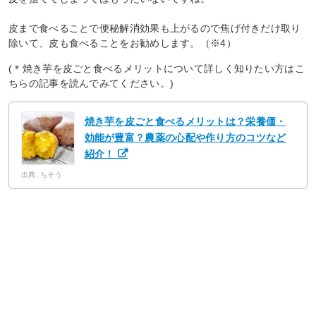
皮まで食べることで便秘解消効果も上がるので焦げ付きだけ取り
除いて、皮も食べることをお勧めします。（※4）
(＊焼き芋を皮ごと食べるメリットについて詳しく知りたい方はこ
ちらの記事を読んでみてください。)
焼き芋を皮ごと食べるメリットは？栄養価・
効能が豊富？農薬の心配や作り方のコツなど
紹介！
出典: ちそう