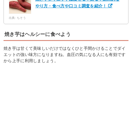
やり方・食べ方や口コミ調査を紹介！
出典: ちそう
焼き芋はヘルシーに食べよう
焼き芋は甘くて美味しいだけではなくひと手間かけることでダイ
エットの強い味方になりますね。血圧の気になる人にも有効です
から上手に利用しましょう。