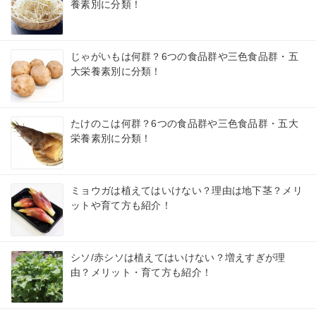
養素別に分類！
じゃがいもは何群？6つの食品群や三色食品群・五
大栄養素別に分類！
たけのこは何群？6つの食品群や三色食品群・五大
栄養素別に分類！
ミョウガは植えてはいけない？理由は地下茎？メリ
ットや育て方も紹介！
シソ/赤シソは植えてはいけない？増えすぎが理
由？メリット・育て方も紹介！