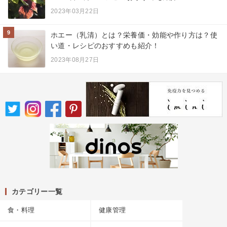
2023年03月22日
9
ホエー（乳清）とは？栄養価・効能や作り方は？使
い道・レシピのおすすめも紹介！
2023年08月27日
カテゴリー一覧
食・料理
健康管理