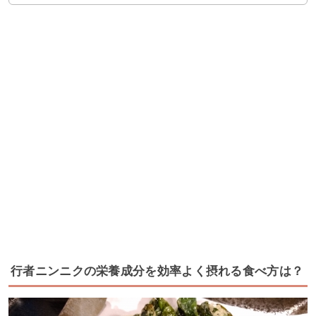
行者ニンニクの栄養成分を効率よく摂れる食べ方は？