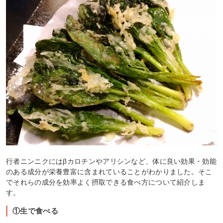
行者ニンニクにはβカロチンやアリシンなど、体に良い効果・効能
のある成分が栄養豊富に含まれていることがわかりました。そこ
でそれらの成分を効率よく摂取できる食べ方について紹介しま
す。
①生で食べる