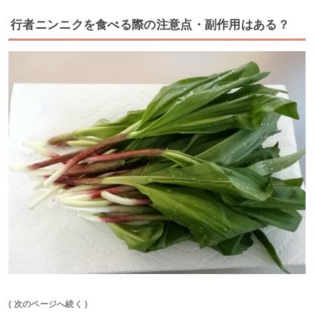
行者ニンニクを食べる際の注意点・副作用はある？
( 次のページへ続く )