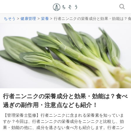
ちそう
>
健康管理
>
栄養
> 行者ニンニクの栄養成分と効果・効能は？
行者ニンニクの栄養成分と効果・効能は？食べ
過ぎの副作用・注意点なども紹介！
【管理栄養士監修】行者ニンニクに含まれる栄養素を知っていま
すか？今回は、行者ニンニクの栄養成分をニンニクと比較し、効
果・効能の他に、成分を逃さない食べ方も紹介します。行者ニン