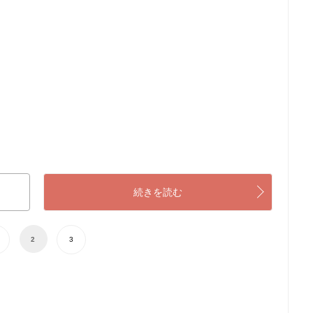
続きを読む
2
3