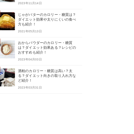
2023年11月14日
じゃがバターのカロリー・糖質は？
ダイエット効果や太りにくいの食べ
方も紹介！
2021年05月13日
おからパウダーのカロリー・糖質
は？ダイエット効果ある？レシピの
おすすめも紹介！
2023年04月03日
酒粕のカロリー・糖質は高い？太
る？ダイエット向きの取り入れ方な
ど紹介！
2023年03月31日