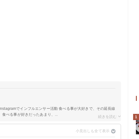
nstagramでインフルエンサー活動 食べる事が大好きで、その延長線
食べる事が好きだったあまり、...
1