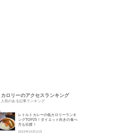
カロリーのアクセスランキング
人気のある記事ランキング
レトルトカレーの低カロリーランキ
ングTOP25！ダイエット向きの食べ
方も伝授！
2023年10月12日