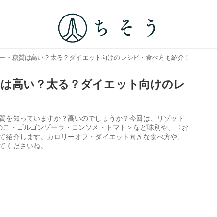
リー・糖質は高い？太る？ダイエット向けのレシピ・食べ方も紹介！
質は高い？太る？ダイエット向けのレ
質を知っていますか？高いのでしょうか？今回は、リゾット
のこ・ゴルゴンゾーラ・コンソメ・トマト＞など味別や、〈お
て紹介します。カロリーオフ・ダイエット向きな食べ方や、
てくださいね。