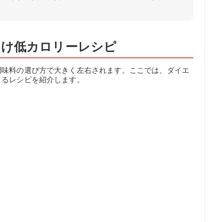
向け低カロリーレシピ
調味料の選び方で大きく左右されます。ここでは、ダイエ
きるレシピを紹介します。