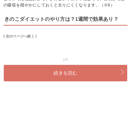
の吸収を穏やかにしておくと太りにくくなります。（※6）
きのこダイエットのやり方は？1週間で効果あり？
( 次のページへ続く )
1/5
続きを読む