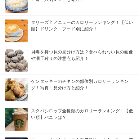
タリーズ全メニューのカロリーランキング！【低い
順】ドリンク・フード別に紹介！
貝毒を持つ貝の見分け方は？食べられない貝の画像
や潮干狩りの注意点も紹介！
ケンタッキーのチキンの部位別カロリーランキン
グ！写真・見分け方と紹介！
スタバシロップ全種類のカロリーランキング！【低
い順】バニラは？