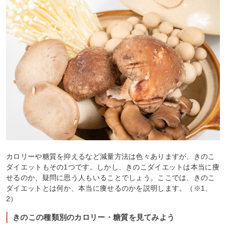
カロリーや糖質を抑えるなど減量方法は色々ありますが、きのこ
ダイエットもその1つです。しかし、きのこダイエットは本当に痩
せるのか、疑問に思う人もいることでしょう。ここでは、きのこ
ダイエットとは何か、本当に痩せるのかを説明します。（※1、
2）
きのこの種類別のカロリー・糖質を見てみよう