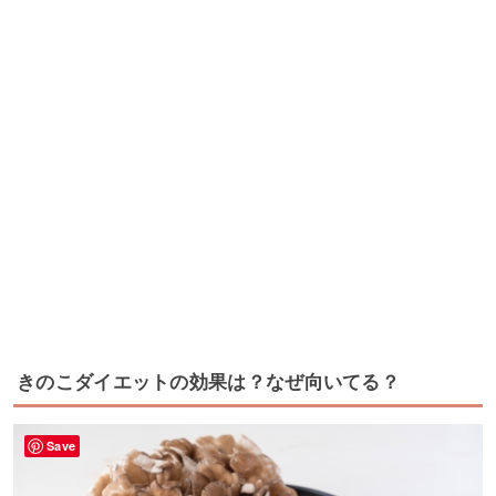
きのこダイエットの効果は？なぜ向いてる？
Save