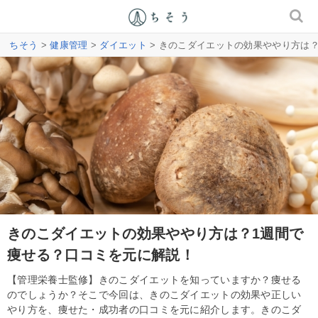
ちそう
>
健康管理
>
ダイエット
> きのこダイエットの効果ややり方は
きのこダイエットの効果ややり方は？1週間で
痩せる？口コミを元に解説！
【管理栄養士監修】きのこダイエットを知っていますか？痩せる
のでしょうか？そこで今回は、きのこダイエットの効果や正しい
やり方を、痩せた・成功者の口コミを元に紹介します。きのこダ