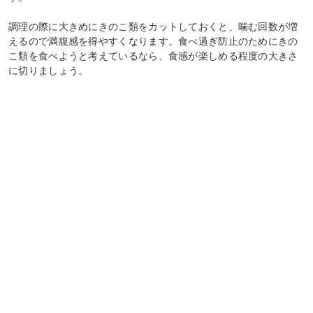
調理の際に大きめにきのこ類をカットしておくと、噛む回数が増
えるので満腹感を得やすくなります。食べ過ぎ防止のためにきの
こ類を食べようと考えているなら、食感が楽しめる程度の大きさ
に切りましょう。