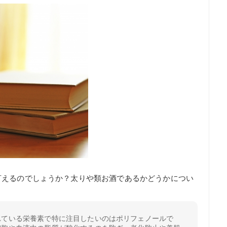
言えるのでしょうか？太りや類お酒であるかどうかについ
れている栄養素で特に注目したいのはポリフェノールで