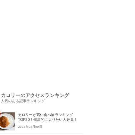
カロリーのアクセスランキング
人気のある記事ランキング
カロリーが高い食べ物ランキング
TOP20！健康的に太りたい人必見！
2023年08月09日