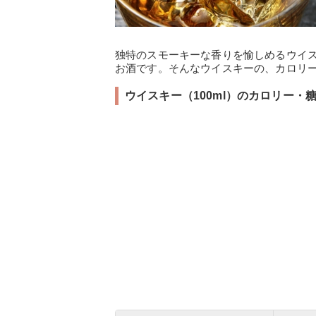
独特のスモーキーな香りを愉しめるウイ
お酒です。そんなウイスキーの、カロリ
ウイスキー（100ml）のカロリー・