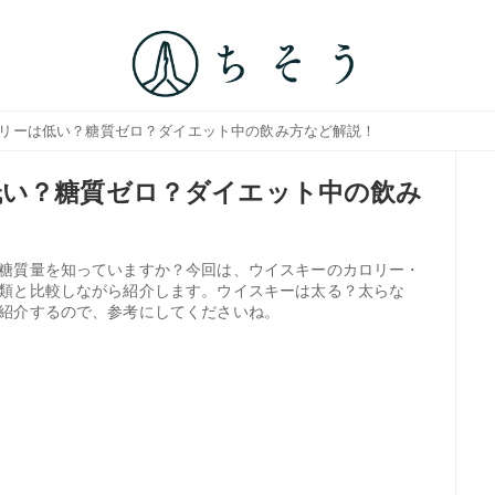
ロリーは低い？糖質ゼロ？ダイエット中の飲み方など解説！
低い？糖質ゼロ？ダイエット中の飲み
糖質量を知っていますか？今回は、ウイスキーのカロリー・
類と比較しながら紹介します。ウイスキーは太る？太らな
紹介するので、参考にしてくださいね。