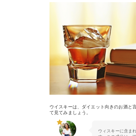
ウイスキーは、ダイエット向きのお酒と
て見てみましょう。
ウィスキーに含ま