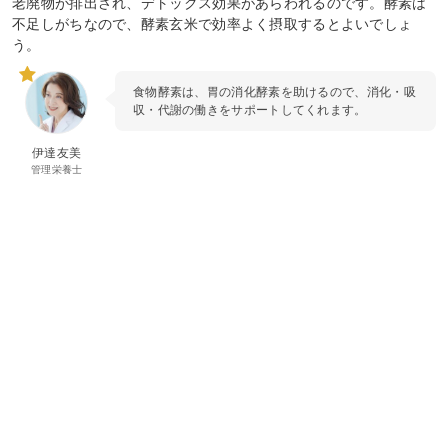
老廃物が排出され、デトックス効果があらわれるのです。酵素は
不足しがちなので、酵素玄米で効率よく摂取するとよいでしょ
う。
食物酵素は、胃の消化酵素を助けるので、消化・吸
収・代謝の働きをサポートしてくれます。
伊達友美
管理栄養士