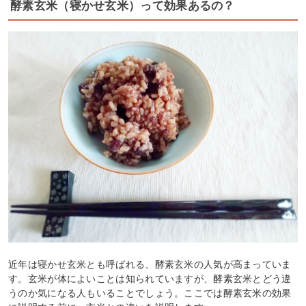
酵素玄米（寝かせ玄米）って効果あるの？
近年は寝かせ玄米とも呼ばれる、酵素玄米の人気が高まっていま
す。玄米が体によいことは知られていますが、酵素玄米とどう違
うのか気になる人もいることでしょう。ここでは酵素玄米の効果