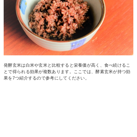
発酵玄米は白米や玄米と比較すると栄養価が高く、食べ続けるこ
とで得られる効果が複数あります。ここでは、酵素玄米が持つ効
果を7つ紹介するので参考にしてください。