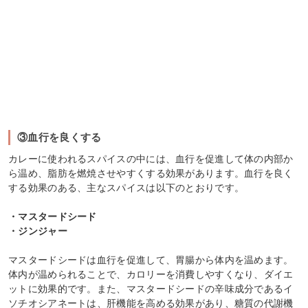
③血行を良くする
カレーに使われるスパイスの中には、血行を促進して体の内部か
ら温め、脂肪を燃焼させやすくする効果があります。血行を良く
する効果のある、主なスパイスは以下のとおりです。
・マスタードシード
・ジンジャー
マスタードシードは血行を促進して、胃腸から体内を温めます。
体内が温められることで、カロリーを消費しやすくなり、ダイエ
ットに効果的です。また、マスタードシードの辛味成分であるイ
ソチオシアネートは、肝機能を高める効果があり、糖質の代謝機