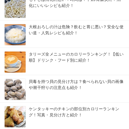
化にいいレシピも紹介！
大根おろしの汁は危険？飲むと胃に悪い？安全な使
い道・人気レシピも紹介！
タリーズ全メニューのカロリーランキング！【低い
順】ドリンク・フード別に紹介！
貝毒を持つ貝の見分け方は？食べられない貝の画像
や潮干狩りの注意点も紹介！
ケンタッキーのチキンの部位別カロリーランキン
グ！写真・見分け方と紹介！