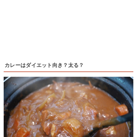
カレーはダイエット向き？太る？