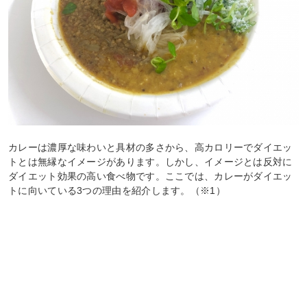
カレーは濃厚な味わいと具材の多さから、高カロリーでダイエッ
トとは無縁なイメージがあります。しかし、イメージとは反対に
ダイエット効果の高い食べ物です。ここでは、カレーがダイエッ
トに向いている3つの理由を紹介します。（※1）