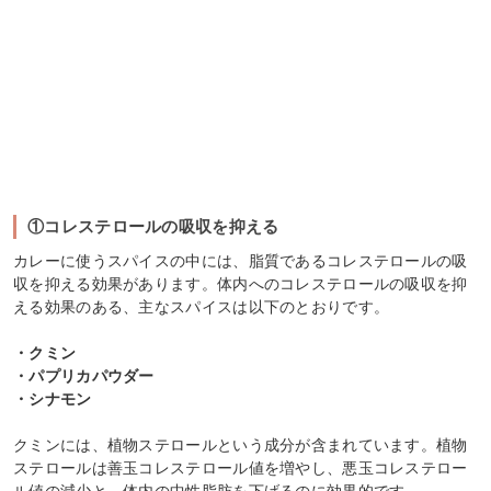
①コレステロールの吸収を抑える
カレーに使うスパイスの中には、脂質であるコレステロールの吸
収を抑える効果があります。体内へのコレステロールの吸収を抑
える効果のある、主なスパイスは以下のとおりです。
・クミン
・パプリカパウダー
・シナモン
クミンには、植物ステロールという成分が含まれています。植物
ステロールは善玉コレステロール値を増やし、悪玉コレステロー