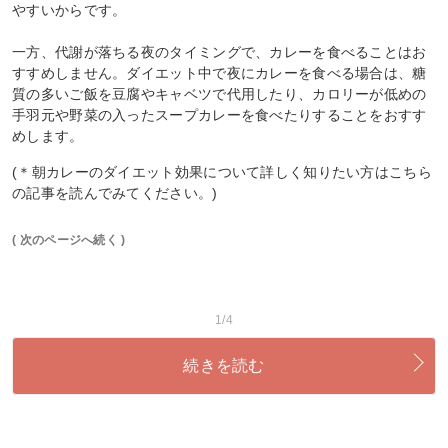
やすいからです。
一方、代謝が落ちる夜のタイミングで、カレーを食べることはお
すすめしません。ダイエット中で夜にカレーを食べる場合は、糖
質の多いご飯を豆腐やキャベツで代用したり、カロリーが低めの
手羽元や野菜の入ったスープカレーを食べたりすることをおすす
めします。
(＊朝カレーのダイエット効果について詳しく知りたい方はこちら
の記事を読んでみてください。)
( 次のページへ続く )
1/4
続きを読む