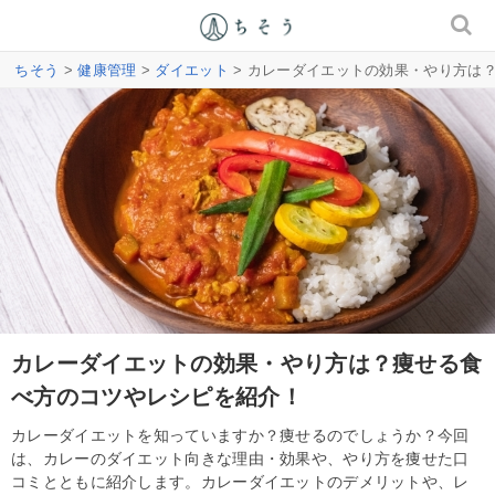
ちそう
>
健康管理
>
ダイエット
> カレーダイエットの効果・やり方は
カレーダイエットの効果・やり方は？痩せる食
べ方のコツやレシピを紹介！
カレーダイエットを知っていますか？痩せるのでしょうか？今回
は、カレーのダイエット向きな理由・効果や、やり方を痩せた口
コミとともに紹介します。カレーダイエットのデメリットや、レ