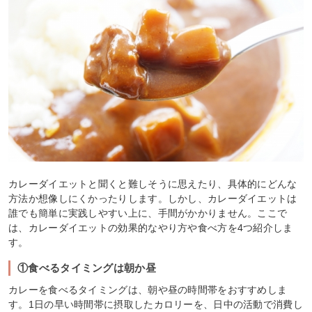
カレーダイエットと聞くと難しそうに思えたり、具体的にどんな
方法か想像しにくかったりします。しかし、カレーダイエットは
誰でも簡単に実践しやすい上に、手間がかかりません。ここで
は、カレーダイエットの効果的なやり方や食べ方を4つ紹介しま
す。
①食べるタイミングは朝か昼
カレーを食べるタイミングは、朝や昼の時間帯をおすすめしま
す。1日の早い時間帯に摂取したカロリーを、日中の活動で消費し