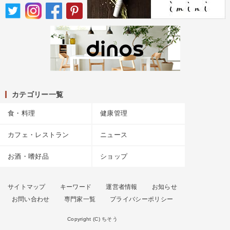
カテゴリー一覧
食・料理
健康管理
カフェ・レストラン
ニュース
お酒・嗜好品
ショップ
サイトマップ
キーワード
運営者情報
お知らせ
お問い合わせ
専門家一覧
プライバシーポリシー
Copyright (C) ちそう