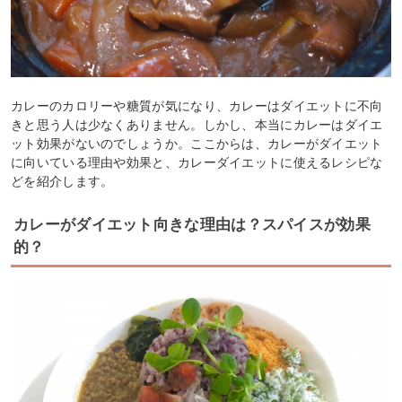
カレーのカロリーや糖質が気になり、カレーはダイエットに不向
きと思う人は少なくありません。しかし、本当にカレーはダイエ
ット効果がないのでしょうか。ここからは、カレーがダイエット
に向いている理由や効果と、カレーダイエットに使えるレシピな
どを紹介します。
カレーがダイエット向きな理由は？スパイスが効果
的？