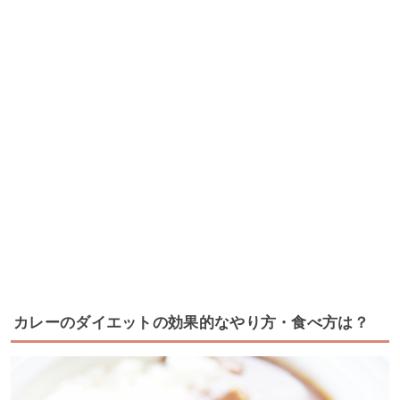
カレーのダイエットの効果的なやり方・食べ方は？