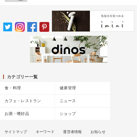
カテゴリー一覧
食・料理
健康管理
カフェ・レストラン
ニュース
お酒・嗜好品
ショップ
サイトマップ
キーワード
運営者情報
お知らせ