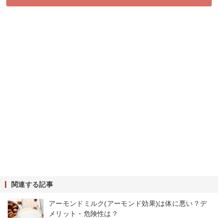
関連する記事
アーモンドミルク(アーモンド効果)は体に悪い？デ
メリット・危険性は？