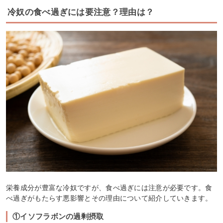
冷奴の食べ過ぎには要注意？理由は？
栄養成分が豊富な冷奴ですが、食べ過ぎには注意が必要です。食
べ過ぎがもたらす悪影響とその理由について紹介していきます。
①イソフラボンの過剰摂取