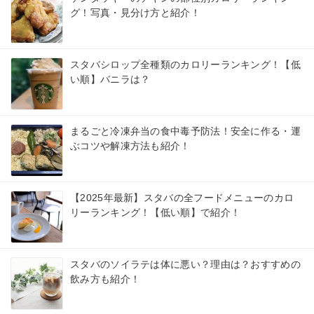
グ！写真・見分け方と紹介！
スタバシロップ全種類のカロリーランキング！【低
い順】バニラは？
まるごと冷凍弁当の食中毒予防法！安全に作る・運
ぶコツや解凍方法も紹介！
【2025年最新】スタバの全フードメニューのカロ
リーランキング！【低い順】で紹介！
スタバのソイラテは体に悪い？理由は？おすすめの
飲み方も紹介！