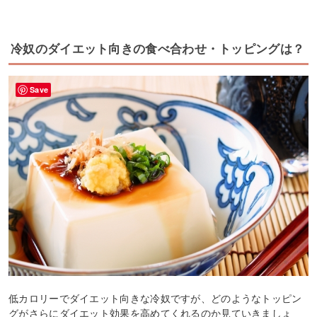
冷奴のダイエット向きの食べ合わせ・トッピングは？
Save
低カロリーでダイエット向きな冷奴ですが、どのようなトッピン
グがさらにダイエット効果を高めてくれるのか見ていきましょ