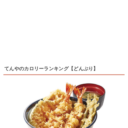
てんやのカロリーランキング【どんぶり】