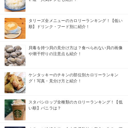
タリーズ全メニューのカロリーランキング！【低い
順】ドリンク・フード別に紹介！
貝毒を持つ貝の見分け方は？食べられない貝の画像
や潮干狩りの注意点も紹介！
ケンタッキーのチキンの部位別カロリーランキン
グ！写真・見分け方と紹介！
スタバシロップ全種類のカロリーランキング！【低
い順】バニラは？