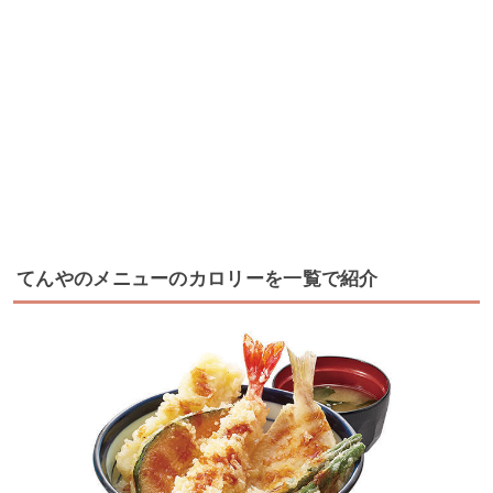
てんやのメニューのカロリーを一覧で紹介