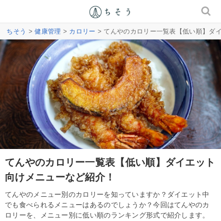
ちそう
>
健康管理
>
カロリー
> てんやのカロリー一覧表【低い順】ダ
てんやのカロリー一覧表【低い順】ダイエット
向けメニューなど紹介！
てんやのメニュー別のカロリーを知っていますか？ダイエット中
でも食べられるメニューはあるのでしょうか？今回はてんやのカ
ロリーを、メニュー別に低い順のランキング形式で紹介します。