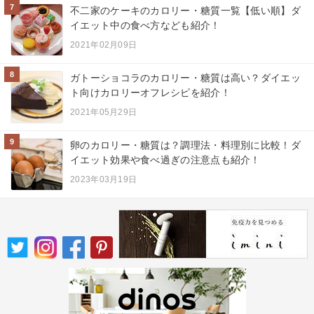
7
不二家のケーキのカロリー・糖質一覧【低い順】ダ
イエット中の食べ方なども紹介！
2021年02月09日
8
ガトーショコラのカロリー・糖質は高い？ダイエッ
ト向けカロリーオフレシピを紹介！
2021年05月29日
9
卵のカロリー・糖質は？調理法・料理別に比較！ダ
イエット効果や食べ過ぎの注意点も紹介！
2023年03月19日