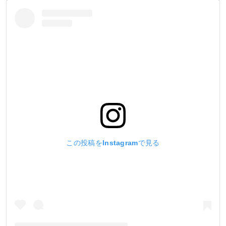
この投稿をInstagramで見る