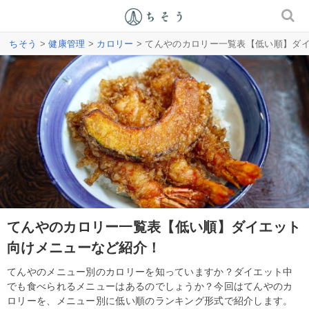
ちそう
>
健康管理
>
カロリー
> てんやのカロリー一覧表【低い順】ダ
てんやのカロリー一覧表【低い順】ダイエット
向けメニューなど紹介！
てんやのメニュー別のカロリーを知っていますか？ダイエット中
でも食べられるメニューはあるのでしょうか？今回はてんやのカ
ロリーを、メニュー別に低い順のランキング形式で紹介します。