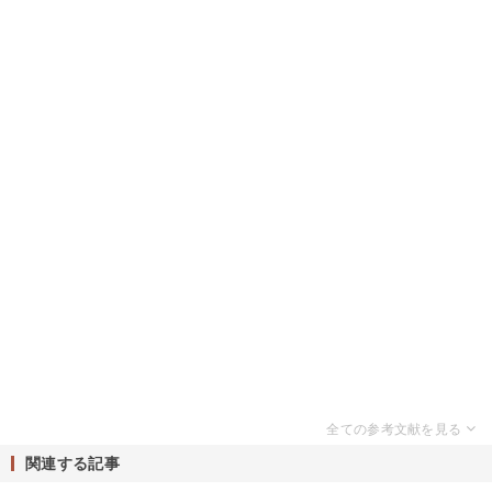
関連する記事