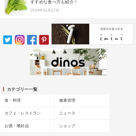
すすめな食べ方も紹介！
2024年02月27日
カテゴリー一覧
食・料理
健康管理
カフェ・レストラン
ニュース
お酒・嗜好品
ショップ