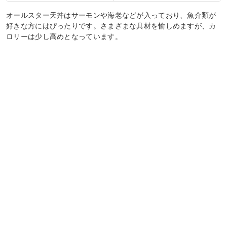
オールスター天丼はサーモンや海老などが入っており、魚介類が
好きな方にはぴったりです。さまざまな具材を愉しめますが、カ
ロリーは少し高めとなっています。