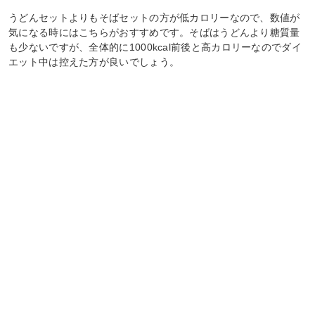
うどんセットよりもそばセットの方が低カロリーなので、数値が
気になる時にはこちらがおすすめです。そばはうどんより糖質量
も少ないですが、全体的に1000kcal前後と高カロリーなのでダイ
エット中は控えた方が良いでしょう。