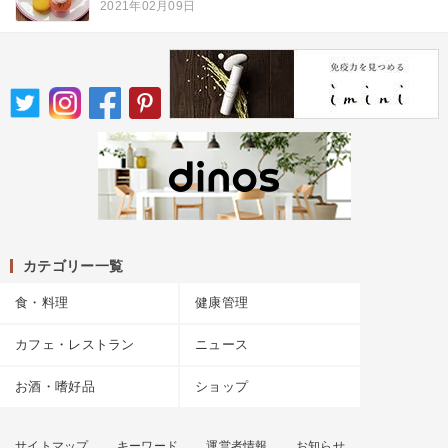
2021年02月09日
カテゴリー一覧
食・料理
健康管理
カフェ・レストラン
ニュース
お酒・嗜好品
ショップ
サイトマップ
キーワード
運営者情報
お知らせ