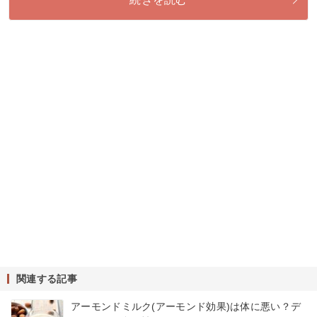
関連する記事
アーモンドミルク(アーモンド効果)は体に悪い？デ