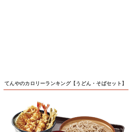
てんやのカロリーランキング【うどん・そばセット】