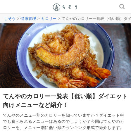
ちそう
>
健康管理
>
カロリー
> てんやのカロリー一覧表【低い順】ダ
てんやのカロリー一覧表【低い順】ダイエット
向けメニューなど紹介！
てんやのメニュー別のカロリーを知っていますか？ダイエット中
でも食べられるメニューはあるのでしょうか？今回はてんやのカ
ロリーを、メニュー別に低い順のランキング形式で紹介します。