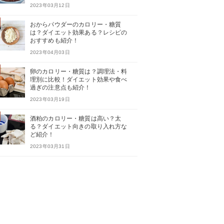
2023年03月12日
おからパウダーのカロリー・糖質
は？ダイエット効果ある？レシピの
おすすめも紹介！
2023年04月03日
卵のカロリー・糖質は？調理法・料
理別に比較！ダイエット効果や食べ
過ぎの注意点も紹介！
2023年03月19日
酒粕のカロリー・糖質は高い？太
る？ダイエット向きの取り入れ方な
ど紹介！
2023年03月31日