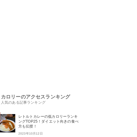
カロリーのアクセスランキング
人気のある記事ランキング
レトルトカレーの低カロリーランキ
ングTOP25！ダイエット向きの食べ
方も伝授！
2023年10月12日