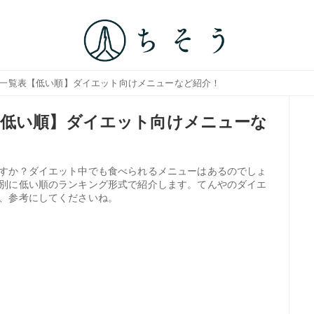
ー一覧表【低い順】ダイエット向けメニューなど紹介！
【低い順】ダイエット向けメニューな
すか？ダイエット中でも食べられるメニューはあるのでしょ
別に低い順のランキング形式で紹介します。てんやのダイエ
、参考にしてくださいね。