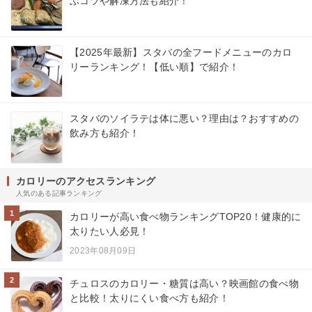
ぶコツや解凍方法も紹介！
【2025年最新】スタバの全フードメニューのカロ
リーランキング！【低い順】で紹介！
スタバのソイラテは体に悪い？理由は？おすすめの
飲み方も紹介！
カロリーのアクセスランキング
人気のある記事ランキング
1
カロリーが高い食べ物ランキングTOP20！健康的に
太りたい人必見！
2023年08月09日
2
チュロスのカロリー・糖質は高い？映画館の食べ物
と比較！太りにくい食べ方も紹介！