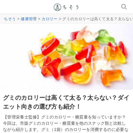
ちそう
>
健康管理
>
カロリー
> グミのカロリーは高くて太る？太らな
グミのカロリーは高くて太る？太らない？ダイ
エット向きの選び方も紹介！
【管理栄養士監修】グミのカロリー・糖質量を知っていますか？
今回は、市販グミのカロリー・糖質量を他のスナック類と比較し
ながら紹介します。グミ（1袋）のカロリーを消費するのに必要な