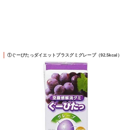
①ぐーぴたっダイエットプラスグミグレープ（92.5kcal）