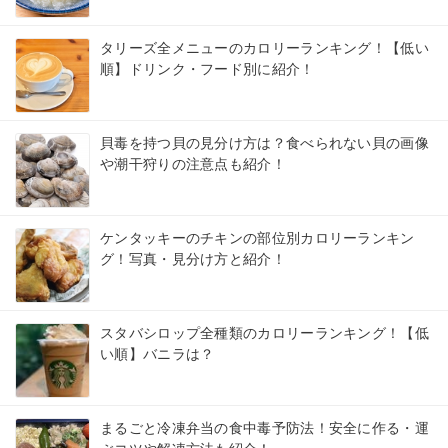
タリーズ全メニューのカロリーランキング！【低い
順】ドリンク・フード別に紹介！
貝毒を持つ貝の見分け方は？食べられない貝の画像
や潮干狩りの注意点も紹介！
ケンタッキーのチキンの部位別カロリーランキン
グ！写真・見分け方と紹介！
スタバシロップ全種類のカロリーランキング！【低
い順】バニラは？
まるごと冷凍弁当の食中毒予防法！安全に作る・運