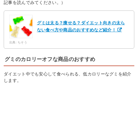
記事を読んでみてください。）
グミは太る？痩せる？ダイエット向きの太ら
ない食べ方や商品のおすすめなど紹介！
出典: ちそう
グミのカロリーオフな商品のおすすめ
ダイエット中でも安心して食べられる、低カロリーなグミを紹介
します。