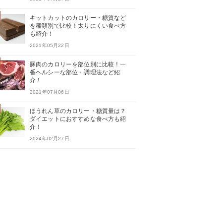
キットカットのカロリー・糖質など
を種類別で比較！太りにくい食べ方
も紹介！
2021年05月22日
豚肉のカロリーを部位別に比較！一
番ヘルシーな部位・調理法など紹
介！
2021年07月06日
ほうれん草のカロリー・糖質量は？
ダイエットにおすすめな食べ方も紹
介！
2024年02月27日