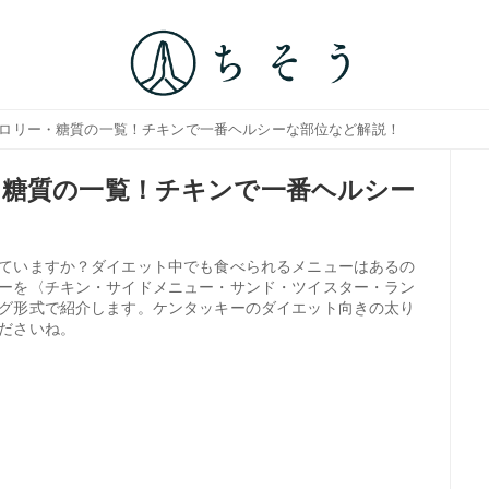
カロリー・糖質の一覧！チキンで一番ヘルシーな部位など解説！
・糖質の一覧！チキンで一番ヘルシー
ていますか？ダイエット中でも食べられるメニューはあるの
ーを〈チキン・サイドメニュー・サンド・ツイスター・ラン
グ形式で紹介します。ケンタッキーのダイエット向きの太り
ださいね。