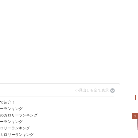
表で紹介！
リーランキング
】のカロリーランキング
1
リーランキング
カロリーランキング
のカロリーランキング