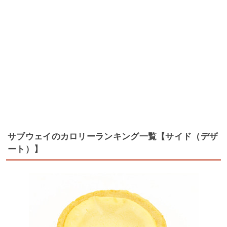
サブウェイのカロリーランキング一覧【サイド（デザ
ート）】