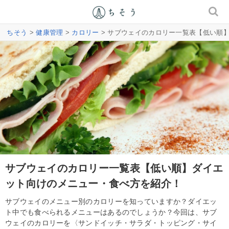
ちそう
>
健康管理
>
カロリー
> サブウェイのカロリー一覧表【低い順
サブウェイのカロリー一覧表【低い順】ダイエ
ット向けのメニュー・食べ方を紹介！
サブウェイのメニュー別のカロリーを知っていますか？ダイエッ
ト中でも食べられるメニューはあるのでしょうか？今回は、サブ
ウェイのカロリーを〈サンドイッチ・サラダ・トッピング・サイ