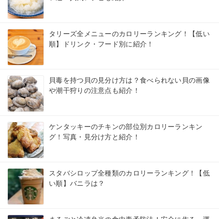
タリーズ全メニューのカロリーランキング！【低い
順】ドリンク・フード別に紹介！
貝毒を持つ貝の見分け方は？食べられない貝の画像
や潮干狩りの注意点も紹介！
ケンタッキーのチキンの部位別カロリーランキン
グ！写真・見分け方と紹介！
スタバシロップ全種類のカロリーランキング！【低
い順】バニラは？