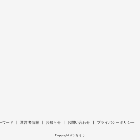
ーワード
運営者情報
お知らせ
お問い合わせ
プライバシーポリシー
Copyright (C) ちそう