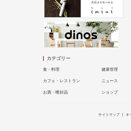
カテゴリー
食・料理
健康管理
カフェ・レストラン
ニュース
お酒・嗜好品
ショップ
サイトマップ
キ