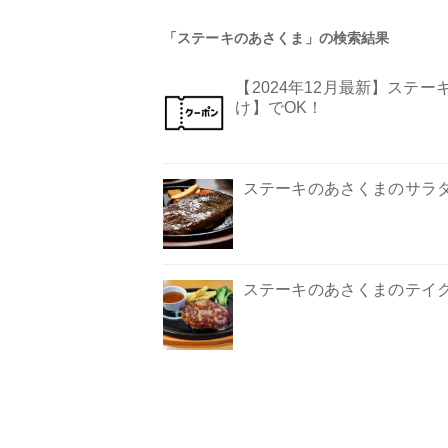
「ステーキのあさくま」の検索結果
【2024年12月最新】ステ
け】でOK！
ステーキのあさくまのサラ
ステーキのあさくまのテイ