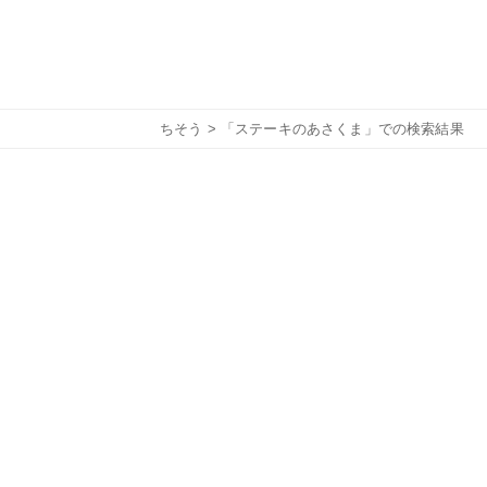
ちそう
> 「ステーキのあさくま」での検索結果