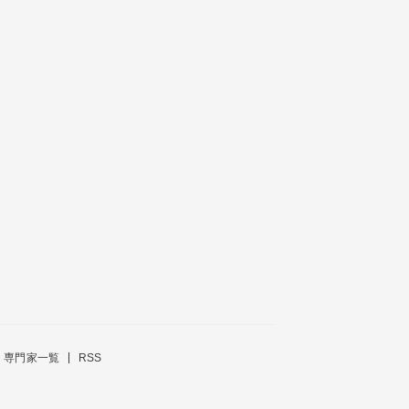
専門家一覧
RSS