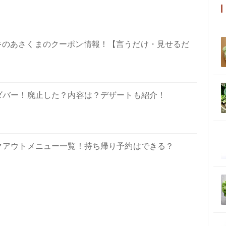
ーキのあさくまのクーポン情報！【言うだけ・見せるだ
ダバー！廃止した？内容は？デザートも紹介！
クアウトメニュー一覧！持ち帰り予約はできる？