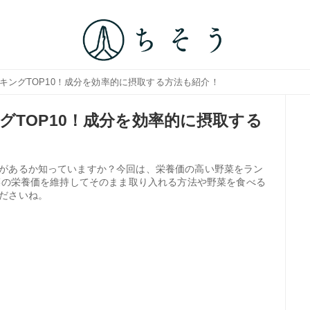
キングTOP10！成分を効率的に摂取する方法も紹介！
グTOP10！成分を効率的に摂取する
があるか知っていますか？今回は、栄養価の高い野菜をラン
野菜の栄養価を維持してそのまま取り入れる方法や野菜を食べる
ださいね。