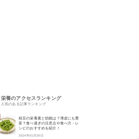
栄養のアクセスランキング
人気のある記事ランキング
枝豆の栄養素と効能は？薄皮にも豊
富？食べ過ぎの注意点や食べ方・レ
シピのおすすめを紹介！
2024年01月26日