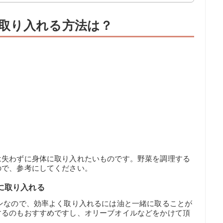
取り入れる方法は？
は失わずに身体に取り入れたいものです。野菜を調理する
ので、参考にしてください。
に取り入れる
ンなので、効率よく取り入れるには油と一緒に取ることが
するのもおすすめですし、オリーブオイルなどをかけて頂