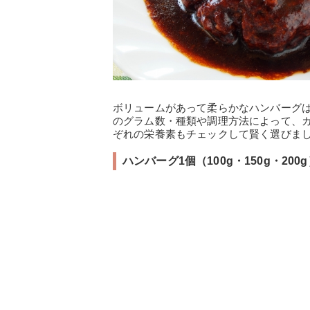
ボリュームがあって柔らかなハンバーグ
のグラム数・種類や調理方法によって、
ぞれの栄養素もチェックして賢く選びま
ハンバーグ1個（100g・150g・20