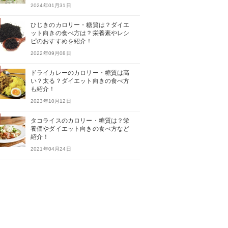
2024年01月31日
ひじきのカロリー・糖質は？ダイエ
ット向きの食べ方は？栄養素やレシ
ピのおすすめを紹介！
2022年09月08日
ドライカレーのカロリー・糖質は高
い？太る？ダイエット向きの食べ方
も紹介！
2023年10月12日
タコライスのカロリー・糖質は？栄
養価やダイエット向きの食べ方など
紹介！
2021年04月24日