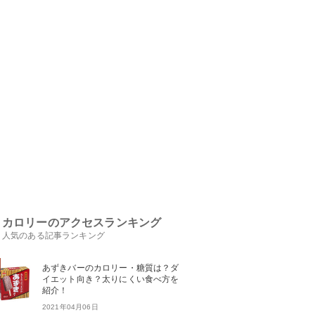
カロリーのアクセスランキング
人気のある記事ランキング
あずきバーのカロリー・糖質は？ダ
イエット向き？太りにくい食べ方を
紹介！
2021年04月06日