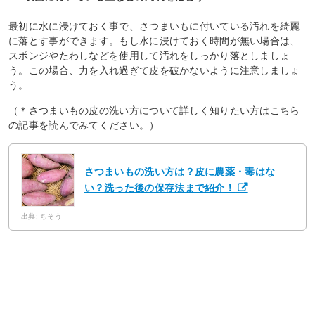
最初に水に浸けておく事で、さつまいもに付いている汚れを綺麗
に落とす事ができます。もし水に浸けておく時間が無い場合は、
スポンジやたわしなどを使用して汚れをしっかり落としましょ
う。この場合、力を入れ過ぎて皮を破かないように注意しましょ
う。
（＊さつまいもの皮の洗い方について詳しく知りたい方はこちら
の記事を読んでみてください。）
さつまいもの洗い方は？皮に農薬・毒はな
い？洗った後の保存法まで紹介！
出典: ちそう