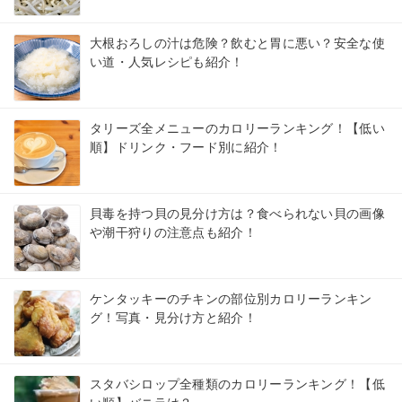
大根おろしの汁は危険？飲むと胃に悪い？安全な使
い道・人気レシピも紹介！
タリーズ全メニューのカロリーランキング！【低い
順】ドリンク・フード別に紹介！
貝毒を持つ貝の見分け方は？食べられない貝の画像
や潮干狩りの注意点も紹介！
ケンタッキーのチキンの部位別カロリーランキン
グ！写真・見分け方と紹介！
スタバシロップ全種類のカロリーランキング！【低