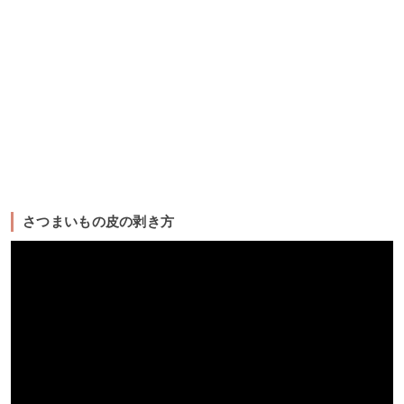
さつまいもの皮の剥き方