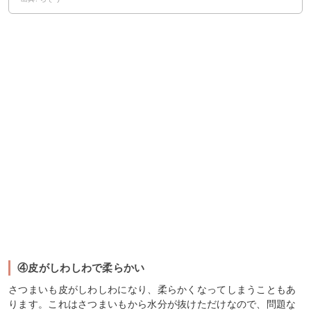
④皮がしわしわで柔らかい
さつまいも皮がしわしわになり、柔らかくなってしまうこともあ
ります。これはさつまいもから水分が抜けただけなので、問題な