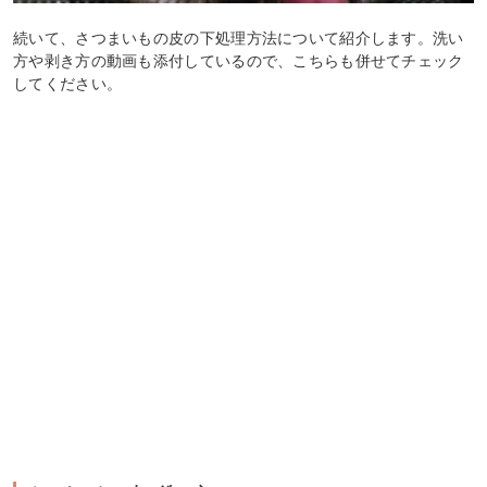
続いて、さつまいもの皮の下処理方法について紹介します。洗い
方や剥き方の動画も添付しているので、こちらも併せてチェック
してください。