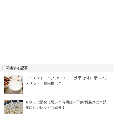
関連する記事
アーモンドミルク(アーモンド効果)は体に悪い？デ
メリット・危険性は？
もやしは消化に悪い？時間は？下痢/胃腸炎に？消
化にいいレシピも紹介！