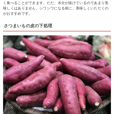
く食べることができます。ただ、水分が抜けているのであまり美
味しくはありません。シワシワになる前に、美味しくいただくの
がおすすめです。
さつまいもの皮の下処理