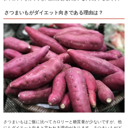
さつまいもがダイエット向きである理由は？
さつまいもはご飯に比べてカロリーと糖質量が少ないですが、他
にもダイエット向きと言われる理由があります。さつまいもがど