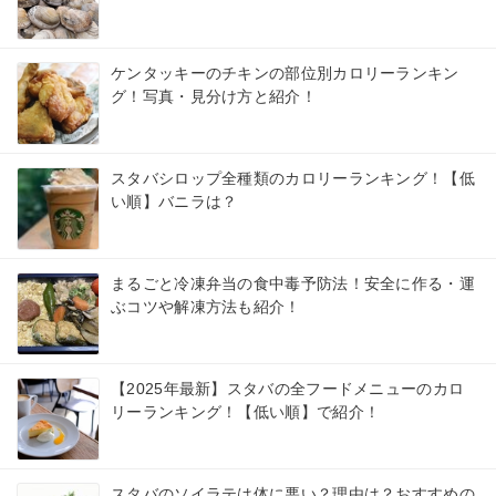
ケンタッキーのチキンの部位別カロリーランキン
グ！写真・見分け方と紹介！
スタバシロップ全種類のカロリーランキング！【低
い順】バニラは？
まるごと冷凍弁当の食中毒予防法！安全に作る・運
ぶコツや解凍方法も紹介！
【2025年最新】スタバの全フードメニューのカロ
リーランキング！【低い順】で紹介！
スタバのソイラテは体に悪い？理由は？おすすめの