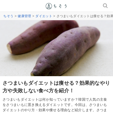
ちそう
>
健康管理
>
ダイエット
> さつまいもダイエットは痩せる？効
さつまいもダイエットは痩せる？効果的なやり
方や失敗しない食べ方を紹介！
さつまいもダイエットは何か知っていますか？韓国で人気の主食
をさつまいもに置き換えるダイエットです。今回は、さつまいも
ダイエットのやり方・効果や痩せる理由など紹介します。さつま