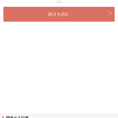
2/4
続きを読む
関連する記事