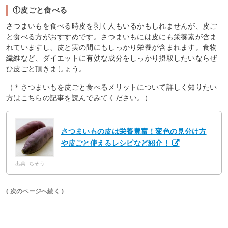
①皮ごと食べる
さつまいもを食べる時皮を剥く人もいるかもしれませんが、皮ご
と食べる方がおすすめです。さつまいもには皮にも栄養素が含ま
れていますし、皮と実の間にもしっかり栄養が含まれます。食物
繊維など、ダイエットに有効な成分をしっかり摂取したいならぜ
ひ皮ごと頂きましょう。
（＊さつまいもを皮ごと食べるメリットについて詳しく知りたい
方はこちらの記事を読んでみてください。）
さつまいもの皮は栄養豊富！変色の見分け方
や皮ごと使えるレシピなど紹介！
出典: ちそう
( 次のページへ続く )