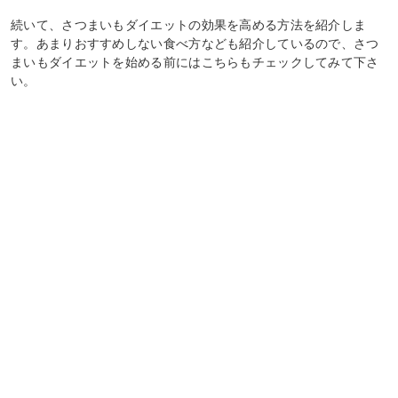
続いて、さつまいもダイエットの効果を高める方法を紹介しま
す。あまりおすすめしない食べ方なども紹介しているので、さつ
まいもダイエットを始める前にはこちらもチェックしてみて下さ
い。