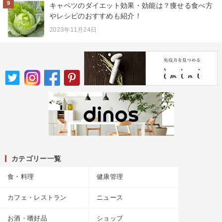
9
キャベツのダイエット効果・効能は？痩せる食べ方
やレシピのおすすめも紹介！
2023年11月24日
カテゴリー一覧
食・料理
健康管理
カフェ・レストラン
ニュース
お酒・嗜好品
ショップ