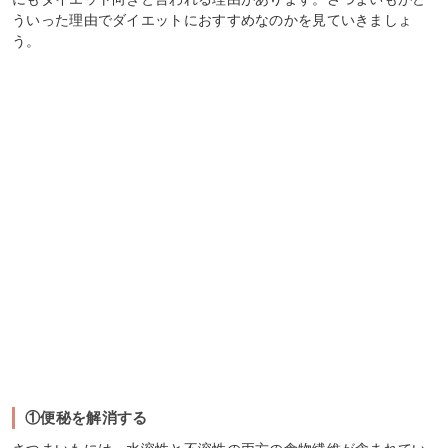
ういった理由でダイエットにおすすめなのかを見ていきましょ
う。
①便秘を解消する