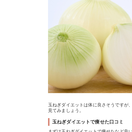
玉ねぎダイエットは体に良さそうですが
見てみましょう。
玉ねぎダイエットで痩せた口コミ
まずは玉ねぎダイエットで痩せたなど良