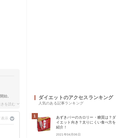
開始。
ダイエットのアクセスランキング
人気のある記事ランキング
1
あずきバーのカロリー・糖質は？ダ
イエット向き？太りにくい食べ方を
紹介！
2021年04月06日