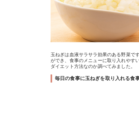
玉ねぎは血液サラサラ効果のある野菜で
ができ、食事のメニューに取り入れやす
ダイエット方法なのか調べてみました。
毎日の食事に玉ねぎを取り入れる食