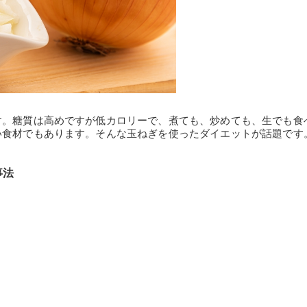
す。糖質は高めですが低カロリーで、煮ても、炒めても、生でも食
い食材でもあります。そんな玉ねぎを使ったダイエットが話題です
事法