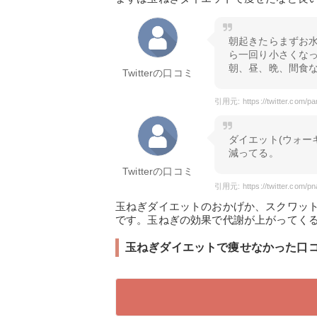
朝起きたらまずお水を1杯かな飲んで
ら一回り小さくなった
朝、昼、晩、間食な
Twitterの口コミ
ダイエット(ウォー
減ってる。
Twitterの口コミ
玉ねぎダイエットのおかげか、スクワッ
です。玉ねぎの効果で代謝が上がってく
玉ねぎダイエットで痩せなかった口