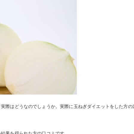
、実際はどうなのでしょうか。実際に玉ねぎダイエットをした方の
い結果を得られた方の口コミです。