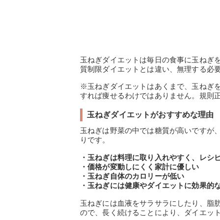
玉ねぎダイエットは毎日の食事に玉ねぎ
質制限ダイエットとは違い、無理する必
※玉ねぎダイエットはあくまで、玉ねぎ
すれば痩せるわけではありません。規則
玉ねぎダイエットがおすすめな理由
玉ねぎは野菜の中では糖質が高いですが
りです。
・玉ねぎは料理に取り入れやすく、レシ
・価格が変動しにくく家計に優しい
・玉ねぎ自体のカロリーが低い
・玉ねぎには健康やダイエットに効果的
玉ねぎには血液をサラサラにしたり、脂
ので、長く続けることにより、ダイエッ