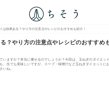
ットは効果ある？やり方の注意点やレシピのおすすめも紹介！
ある？やり方の注意点やレシピのおすすめ
ていますか？本当に痩せるのでしょうか？今回は、玉ねぎのダイエッ
も、生でも美味しいですが、スープ・味噌汁など玉ねぎダイエットに
さいね。